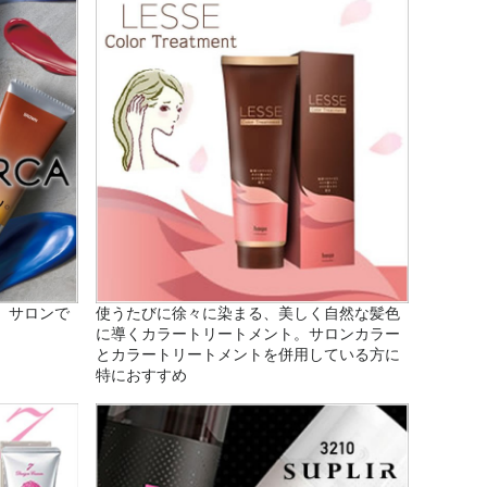
、サロンで
使うたびに徐々に染まる、美しく自然な髪色
に導くカラートリートメント。サロンカラー
とカラートリートメントを併用している方に
特におすすめ