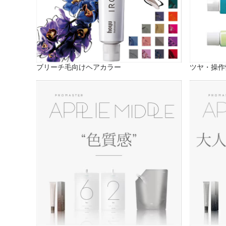
ブリーチ毛向けヘアカラー
ツヤ・操作