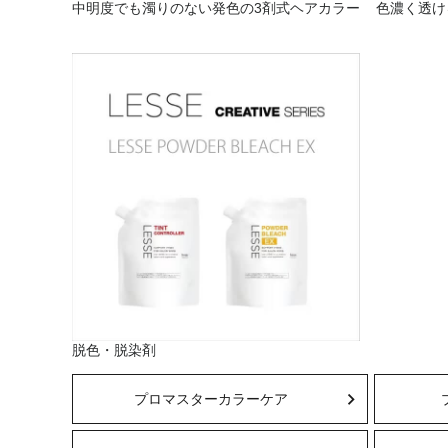
中明度でも濁りのない発色の3剤式ヘアカラー
色濃く透け
脱色・脱染剤
プロマスターカラーケア