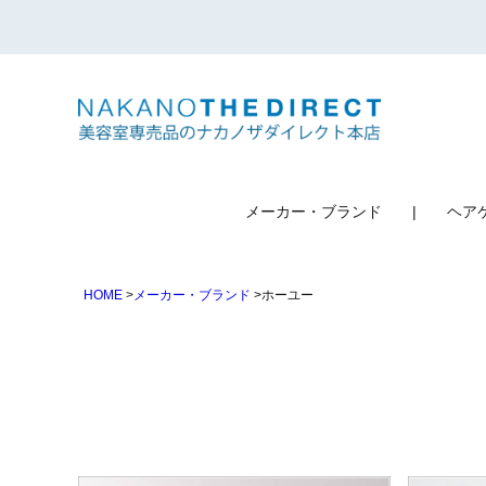
検索
メーカー・ブランド
ヘア
HOME
メーカー・ブランド
ホーユー