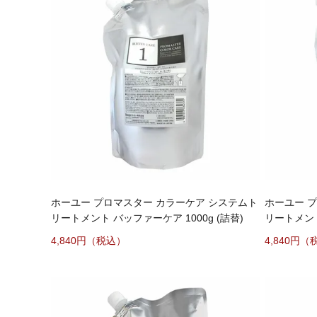
ホーユー プロマスター カラーケア システムト
ホーユー 
リートメント バッファーケア 1000g (詰替)
リートメント
4,840
4,840