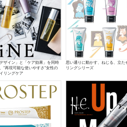
デザイン」と「ケア効果」を同時
思い通りに動かす、ねじる、立た
、"再現可能な使いやすさ"女性の
リングシリーズ
イリングケア