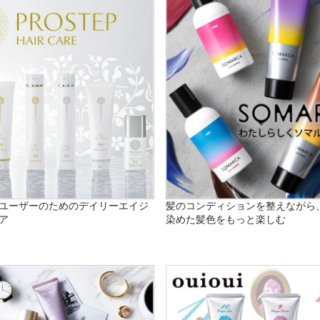
ユーザーのためのデイリーエイジ
髪のコンディションを整えながら
ア
染めた髪色をもっと楽しむ