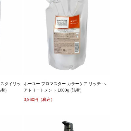
 スタイリッ
ホーユー プロマスター カラーケア リッチ ヘ
詰替)
アトリートメント 1000g (詰替)
3,960