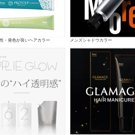
性・発色が良いヘアカラー
メンズシャドウカラー