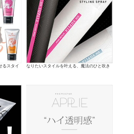
せるスタイ
なりたいスタイルを叶える、魔法のひと吹き