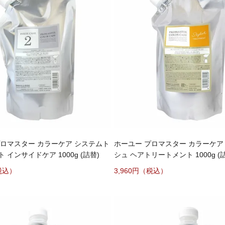
プロマスター カラーケア システムト
ホーユー プロマスター カラーケア
 インサイドケア 1000g (詰替)
シュ ヘアトリートメント 1000g (
3,960