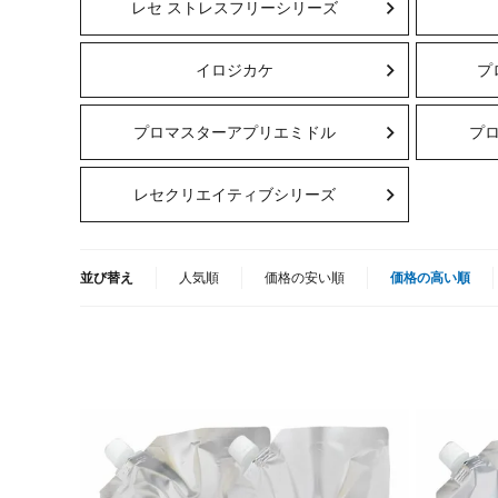
レセ ストレスフリーシリーズ
イロジカケ
プ
プロマスターアプリエミドル
プ
レセクリエイティブシリーズ
並び替え
人気順
価格の安い順
価格の高い順