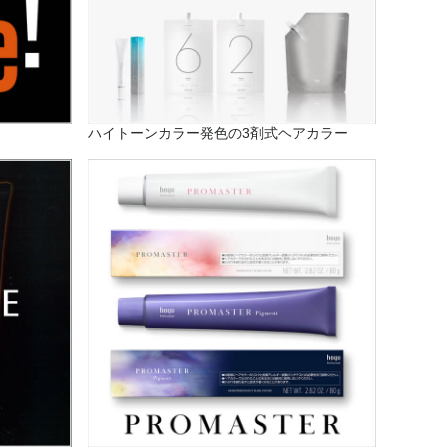
ハイトーンカラー発色の3剤式ヘアカラー