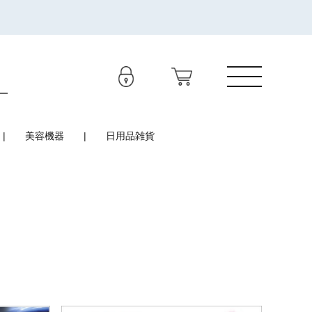
美容機器
日用品雑貨