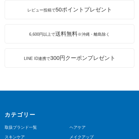
50ポイントプレゼント
レビュー投稿で
送料無料
6,600円以上で
※沖縄・離島除く
300円クーポンプレゼント
LINE ID連携で
カテゴリー
取扱ブランド一覧
ヘアケア
スキンケア
メイクアップ