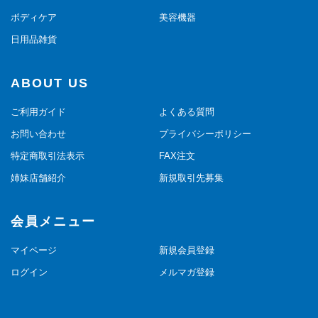
ボディケア
美容機器
日用品雑貨
ABOUT US
ご利用ガイド
よくある質問
お問い合わせ
プライバシーポリシー
特定商取引法表示
FAX注文
姉妹店舗紹介
新規取引先募集
会員メニュー
マイページ
新規会員登録
ログイン
メルマガ登録