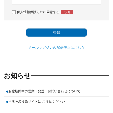
個人情報保護方針
に同意する
登録
メールマガジンの配信停止はこちら
お知らせ
お盆期間中の営業・発送・お問い合わせについて
当店を装う偽サイトに ご注意ください