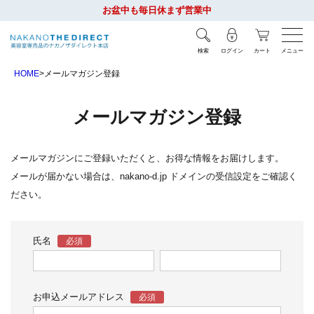
お盆中も毎日休まず営業中
検索
ログイン
カート
メニュー
HOME
メールマガジン登録
メールマガジン登録
メールマガジンにご登録いただくと、お得な情報をお届けします。
メールが届かない場合は、nakano-d.jp ドメインの受信設定をご確認く
ださい。
氏名
お申込メールアドレス