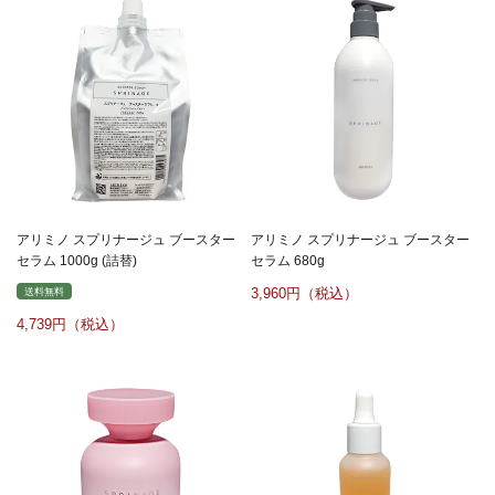
アリミノ スプリナージュ ブースター
アリミノ スプリナージュ ブースター
セラム 1000g (詰替)
セラム 680g
3,960
送料無料
4,739