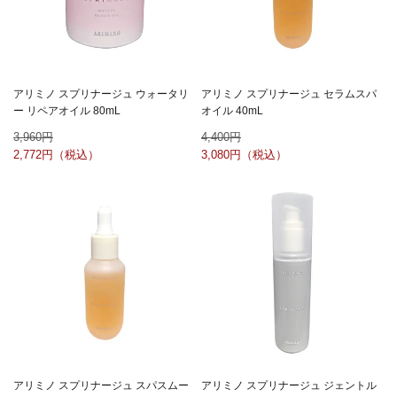
アリミノ スプリナージュ ウォータリ
アリミノ スプリナージュ セラムスパ
ー リペアオイル 80mL
オイル 40mL
3,960
4,400
2,772
3,080
アリミノ スプリナージュ スパスムー
アリミノ スプリナージュ ジェントル