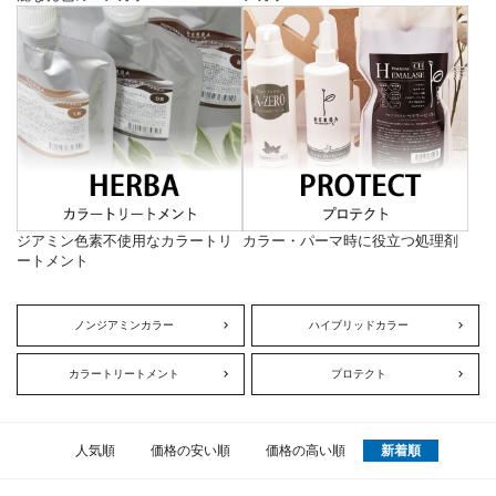
ジアミン色素不使用なカラートリ
カラー・パーマ時に役立つ処理剤
ートメント
ノンジアミンカラー
ハイブリッドカラー
カラートリートメント
プロテクト
人気順
価格の安い順
価格の高い順
新着順