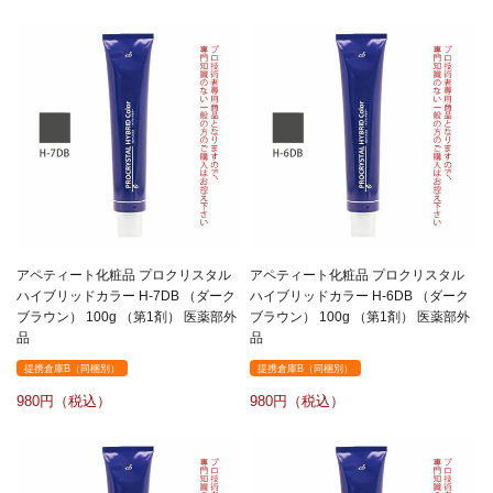
アペティート化粧品 プロクリスタル
アペティート化粧品 プロクリスタル
ハイブリッドカラー H-7DB （ダーク
ハイブリッドカラー H-6DB （ダーク
ブラウン） 100g （第1剤） 医薬部外
ブラウン） 100g （第1剤） 医薬部外
品
品
提携倉庫B（同梱別）
提携倉庫B（同梱別）
980
980