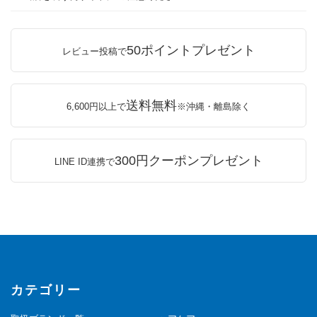
50ポイントプレゼント
レビュー投稿で
送料無料
6,600円以上で
※沖縄・離島除く
300円クーポンプレゼント
LINE ID連携で
カテゴリー