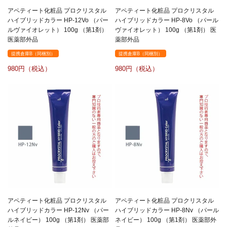
アペティート化粧品 プロクリスタル
アペティート化粧品 プロクリスタル
ハイブリッドカラー HP-12Vo （パー
ハイブリッドカラー HP-8Vo （パール
ルヴァイオレット） 100g （第1剤）
ヴァイオレット） 100g （第1剤） 医
医薬部外品
薬部外品
提携倉庫B（同梱別）
提携倉庫B（同梱別）
980
980
アペティート化粧品 プロクリスタル
アペティート化粧品 プロクリスタル
ハイブリッドカラー HP-12Nv （パー
ハイブリッドカラー HP-8Nv （パール
ルネイビー） 100g （第1剤） 医薬部
ネイビー） 100g （第1剤） 医薬部外