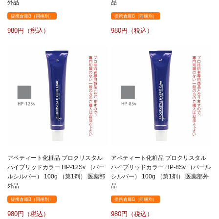
外品
品
提携倉庫B（同梱別）
提携倉庫B（同梱別）
980
980
アペティート化粧品 プロクリスタル
アペティート化粧品 プロクリスタル
ハイブリッドカラー HP-12Sv （パー
ハイブリッドカラー HP-8Sv （パール
ルシルバー） 100g （第1剤） 医薬部
シルバー） 100g （第1剤） 医薬部外
外品
品
提携倉庫B（同梱別）
提携倉庫B（同梱別）
980
980