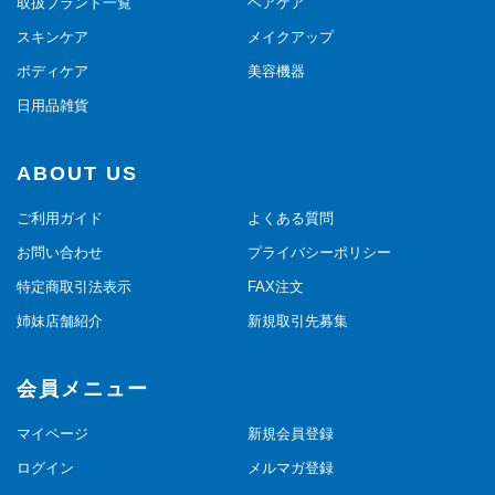
取扱ブランド一覧
ヘアケア
スキンケア
メイクアップ
ボディケア
美容機器
日用品雑貨
ABOUT US
ご利用ガイド
よくある質問
お問い合わせ
プライバシーポリシー
特定商取引法表示
FAX注文
姉妹店舗紹介
新規取引先募集
会員メニュー
マイページ
新規会員登録
ログイン
メルマガ登録