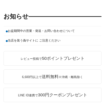
お知らせ
お盆期間中の営業・発送・お問い合わせについて
当店を装う偽サイトに ご注意ください
50ポイントプレゼント
レビュー投稿で
送料無料
6,600円以上で
※沖縄・離島除く
300円クーポンプレゼント
LINE ID連携で