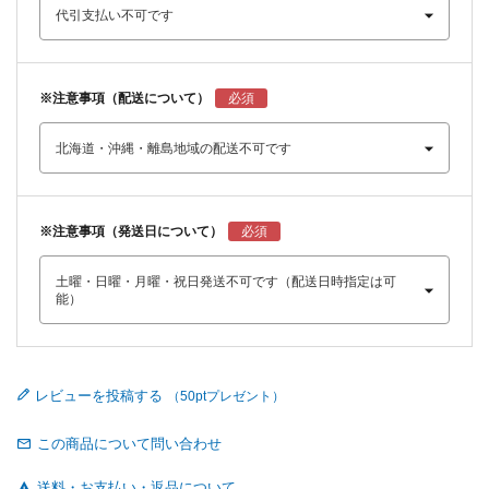
※注意事項（配送について）
※注意事項（発送日について）
レビューを投稿する
この商品について問い合わせ
送料・お支払い・返品について