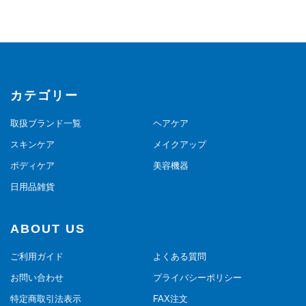
カテゴリー
取扱ブランド一覧
ヘアケア
スキンケア
メイクアップ
ボディケア
美容機器
日用品雑貨
ABOUT US
ご利用ガイド
よくある質問
お問い合わせ
プライバシーポリシー
特定商取引法表示
FAX注文