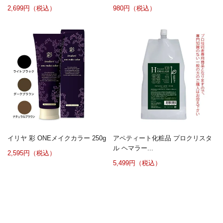
2,699円（税込）
980円（税込）
イリヤ 彩 ONEメイクカラー 250g
アペティート化粧品 プロクリスタ
ル ヘマラー...
2,595円（税込）
5,499円（税込）