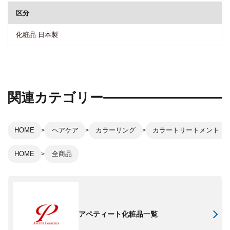
区分
化粧品 日本製
関連カテゴリー
HOME
ヘアケア
カラーリング
カラートリートメント
HOME
全商品
アペティート化粧品一覧