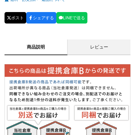
ポスト
シェアする
LINEで送る
商品説明
レビュー