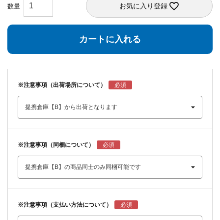
お気に入り登録
カートに入れる
※注意事項（出荷場所について）
※注意事項（同梱について）
※注意事項（支払い方法について）