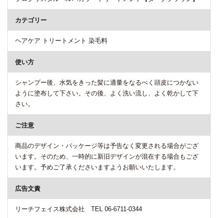
カテゴリー
ヘアケア トリートメント 染毛料
使い方
シャンプー後、水気をきった髪に適量をなるべく頭皮につかない
ように塗布して下さい。その後、よく洗い流し、よく乾かして下
さい。
ご注意
商品のデザイン・パッケージ等は予告なく変更される場合がござ
います。そのため、一時的に新旧デザインが混在する場合もござ
います。予めご了承くださいますようお願いいたします。
広告文責
リーチフェイス株式会社 TEL 06-6711-0344