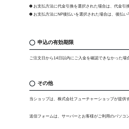
お支払方法に代金引換を選択された場合は、代金引
お支払方法にNP後払いを選択された場合は、後払い
申込の有効期限
ご注文日から14日以内にご入金を確認できなかった場
その他
当ショップは、株式会社フューチャーショップが提供
送信フォームは、サーバーとお客様がご利用のパソコンとの通