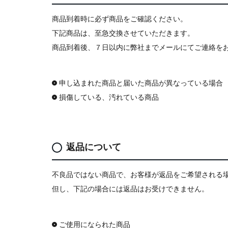
商品到着時に必ず商品をご確認ください。
下記商品は、至急交換させていただきます。
商品到着後、７日以内に弊社まで
メールにてご連絡を
申し込まれた商品と届いた商品が異なっている場合
損傷している、汚れている商品
返品について
不良品ではない商品で、お客様が返品をご希望される
但し、下記の場合には返品はお受けできません。
ご使用になられた商品