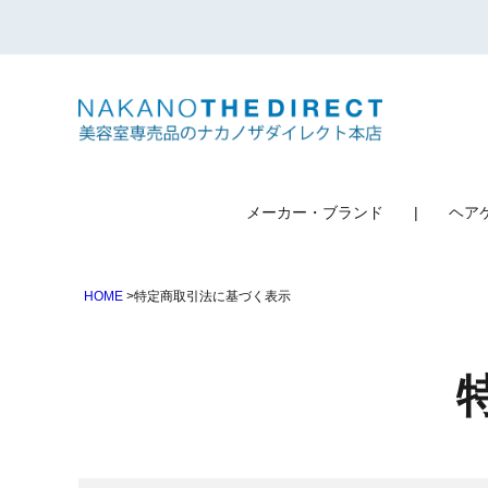
検索
メーカー・ブランド
ヘア
HOME
特定商取引法に基づく表示