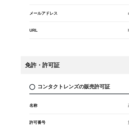
メールアドレス
URL
免許・許可証
コンタクトレンズの販売許可証
名称
許可番号