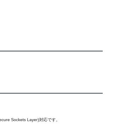
ckets Layer)対応です。