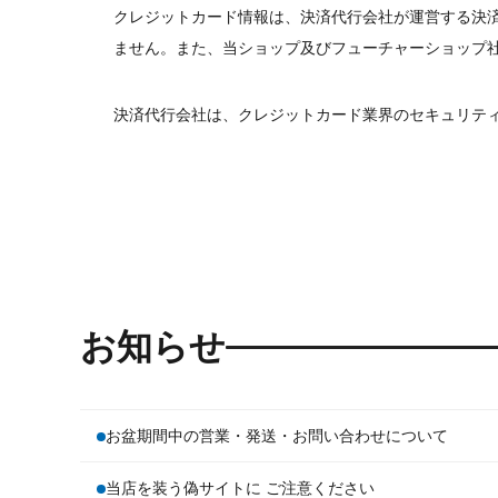
クレジットカード情報は、決済代行会社が運営する決
ません。また、当ショップ及びフューチャーショップ
決済代行会社は、クレジットカード業界のセキュリティ
お知らせ
お盆期間中の営業・発送・お問い合わせについて
当店を装う偽サイトに ご注意ください