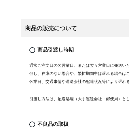
商品の販売について
商品引渡し時期
通常ご注文日の翌営業日、または翌々営業日に発送い
但し、在庫のない場合や、繁忙期間中は遅れる場合は
休業日、交通事情や運送会社の配達状況等により遅れ
引渡し方法は、配送処理（大手運送会社・郵便局）と
不良品の取扱