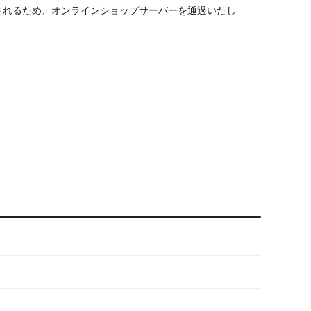
されるため、オンラインショップサーバーを通過いたし