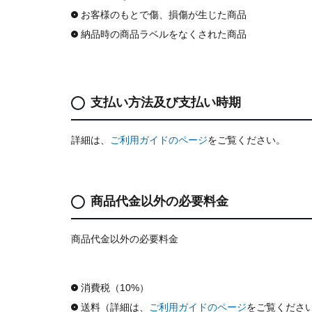
お客様のもとで傷、損傷が生じた商品
納品時の商品ラベルをなくされた商品
支払い方法及び支払い時期
詳細は、
ご利用ガイドのページ
をご覧ください。
商品代金以外の必要料金
商品代金以外の必要料金
消費税（10%）
送料（詳細は、
ご利用ガイドのページ
をご覧くださ