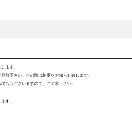
たします。
ご容赦下さい。その際は納期をお知らせ致します。
る場合もございますので、ご了承下さい。
します。