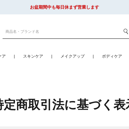
お盆期間中も毎日休まず営業します
ケア
スキンケア
メイクアップ
ボディケア
特定商取引法に基づく表