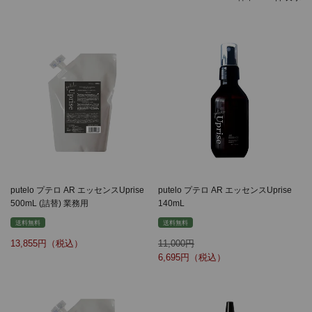
putelo プテロ AR エッセンスUprise
putelo プテロ AR エッセンスUprise
500mL (詰替) 業務用
140mL
送料無料
送料無料
13,855
11,000
6,695