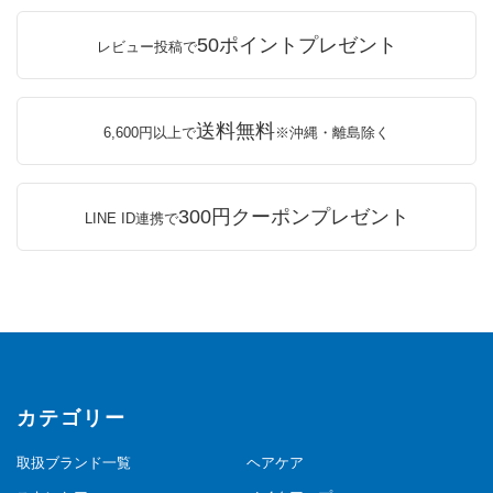
50ポイントプレゼント
レビュー投稿で
送料無料
6,600円以上で
※沖縄・離島除く
300円クーポンプレゼント
LINE ID連携で
カテゴリー
取扱ブランド一覧
ヘアケア