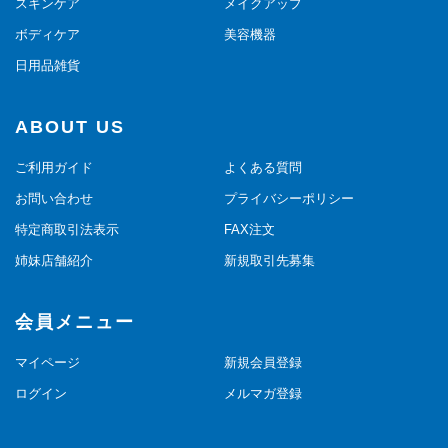
スキンケア
メイクアップ
ボディケア
美容機器
日用品雑貨
ABOUT US
ご利用ガイド
よくある質問
お問い合わせ
プライバシーポリシー
特定商取引法表示
FAX注文
姉妹店舗紹介
新規取引先募集
会員メニュー
マイページ
新規会員登録
ログイン
メルマガ登録