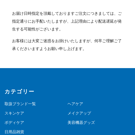
お届け日時指定を頂戴しておりますご注文につきましては、ご
指定通りにお手配いたしますが、上記理由により配送遅延が発
生する可能性がございます。
お客様には大変ご迷惑をお掛けいたしますが、何卒ご理解ご了
承くださいますようお願い申し上げます。
カテゴリー
取扱ブランド一覧
ヘアケア
スキンケア
メイクアップ
ボディケア
美容機器グッズ
日用品雑貨