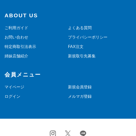
ABOUT US
ご利用ガイド
よくある質問
お問い合わせ
プライバシーポリシー
特定商取引法表示
FAX注文
姉妹店舗紹介
新規取引先募集
会員メニュー
マイページ
新規会員登録
ログイン
メルマガ登録