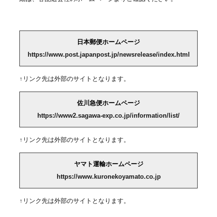
日本郵便ホームページ
https://www.post.japanpost.jp/newsrelease/index.html
↑リンク先は外部のサイトとなります。
佐川急便ホームページ
https://www2.sagawa-exp.co.jp/information/list/
↑リンク先は外部のサイトとなります。
ヤマト運輸ホームページ
https://www.kuronekoyamato.co.jp
↑リンク先は外部のサイトとなります。