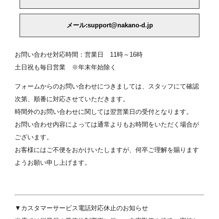
メール:support@nakano-d.jp
お問い合わせ対応時間：営業日 11時～16時
土日祝も毎日営業 ※年末年始
除く
フォームからのお問い合わせにつきましては、スタッフにて確認
次第、順番に対応させていただきます。
時間外のお問い合わせに関しては翌営業日の受付となります。
お問い合わせ内容によっては通常よりもお時間をいただく場合が
ございます。
お客様にはご不便をおかけいたしますが、何卒ご理解を賜ります
ようお願い申し上げます。
▼カスタマーサービス電話対応休止のお知らせ