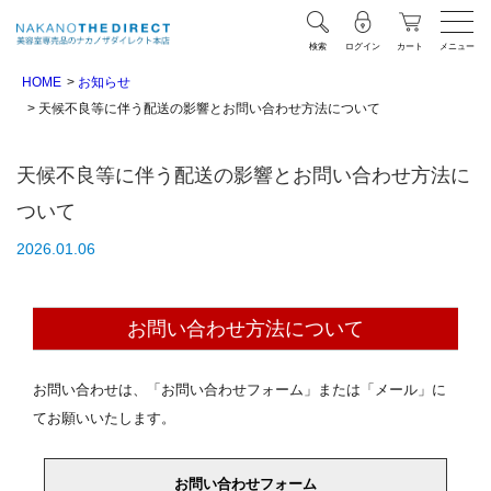
検索
ログイン
カート
メニュー
HOME
お知らせ
天候不良等に伴う配送の影響とお問い合わせ方法について
天候不良等に伴う配送の影響とお問い合わせ方法に
ついて
2026.01.06
お問い合わせ方法について
お問い合わせは、「お問い合わせフォーム」または「メール」に
てお願いいたします。
お問い合わせフォーム