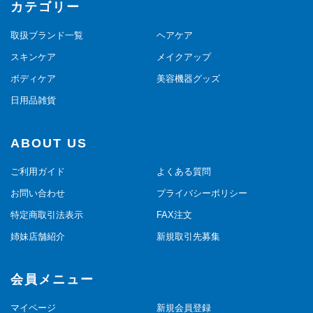
カテゴリー
取扱ブランド一覧
ヘアケア
スキンケア
メイクアップ
ボディケア
美容機器グッズ
日用品雑貨
ABOUT US
ご利用ガイド
よくある質問
お問い合わせ
プライバシーポリシー
特定商取引法表示
FAX注文
姉妹店舗紹介
新規取引先募集
会員メニュー
マイページ
新規会員登録