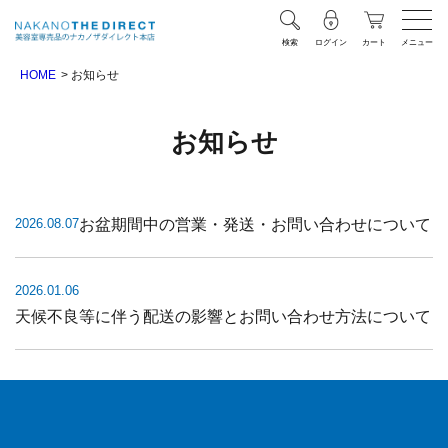
検索
ログイン
カート
メニュー
HOME
お知らせ
お知らせ
お盆期間中の営業・発送・お問い合わせについて
2026.08.07
2026.01.06
天候不良等に伴う配送の影響とお問い合わせ方法について