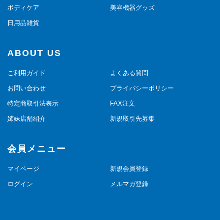
ボディケア
美容機器グッズ
日用品雑貨
ABOUT US
ご利用ガイド
よくある質問
お問い合わせ
プライバシーポリシー
特定商取引法表示
FAX注文
姉妹店舗紹介
新規取引先募集
会員メニュー
マイページ
新規会員登録
ログイン
メルマガ登録