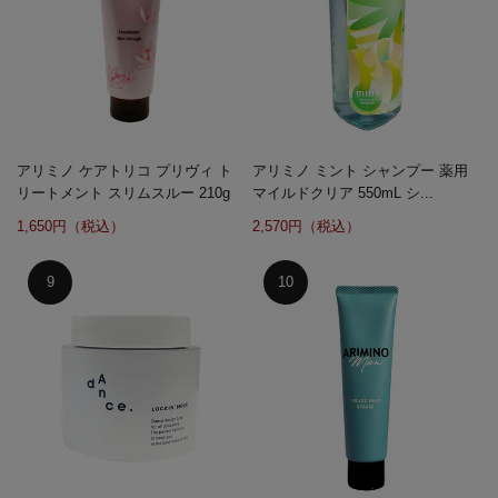
アリミノ ケアトリコ プリヴィ ト
アリミノ ミント シャンプー 薬用
リートメント スリムスルー 210g
マイルドクリア 550mL シ...
1,650円（税込）
2,570円（税込）