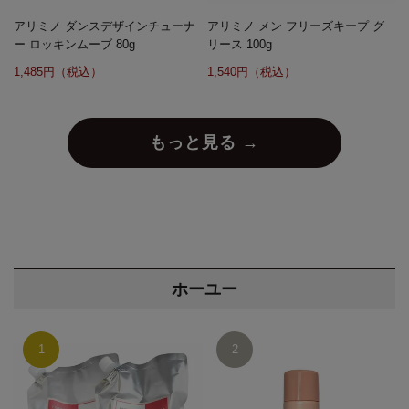
アリミノ ダンスデザインチューナ
アリミノ メン フリーズキープ グ
ー ロッキンムーブ 80g
リース 100g
1,485円（税込）
1,540円（税込）
もっと見る →
ホーユー