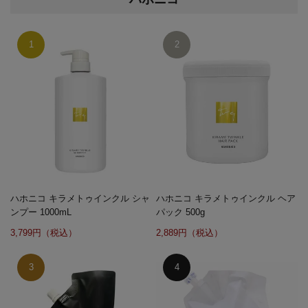
ハホニコ キラメトゥインクル シャ
ハホニコ キラメトゥインクル ヘア
ンプー 1000mL
パック 500g
3,799円（税込）
2,889円（税込）