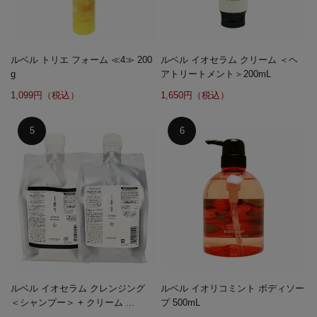
ルベル トリエ フォーム ≪4≫ 200
ルベル イオセラム クリーム ＜ヘ
g
アトリートメント＞200mL
1,099円（税込）
1,650円（税込）
ルベル イオセラム クレンジング
ルベル イオリコミント ボディソー
＜シャンプー＞ + クリーム ...
プ 500mL