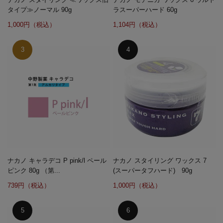
タイプ≫ノーマル 90g
ラスーパーハード 60g
1,000円（税込）
1,104円（税込）
ナカノ キャラデコ P pink/l ペール
ナカノ スタイリング ワックス 7
ピンク 80g （第...
(スーパータフハード) 90g
739円（税込）
1,000円（税込）