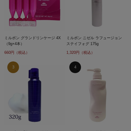
ミルボン グランドリンケージ 4X
ミルボン ニゼル ラフュージョン
（9g×4本）
ステイフォグ 175g
660円（税込）
1,320円（税込）