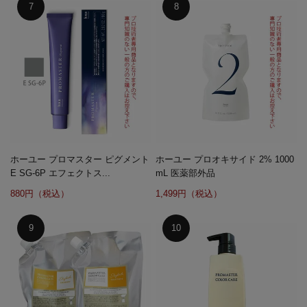
ホーユー プロマスター ピグメント
ホーユー プロオキサイド 2% 1000
E SG-6P エフェクトス...
mL 医薬部外品
880円（税込）
1,499円（税込）