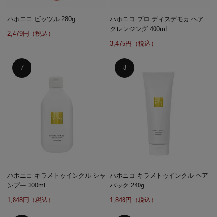
ハホニコ ビッツル 280g
ハホニコ プロ ディスデモカ ヘア
クレンジング 400mL
2,479円（税込）
3,475円（税込）
ハホニコ キラメトゥインクル シャ
ハホニコ キラメトゥインクル ヘア
ンプー 300mL
パック 240g
1,848円（税込）
1,848円（税込）