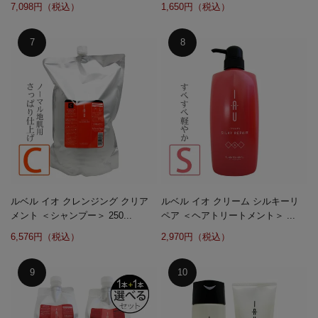
7,098円（税込）
1,650円（税込）
ルベル イオ クレンジング クリア
ルベル イオ クリーム シルキーリ
メント ＜シャンプー＞ 250...
ペア ＜ヘアトリートメント＞ ...
6,576円（税込）
2,970円（税込）