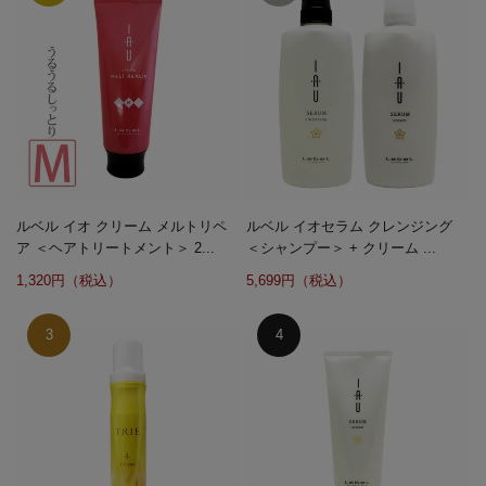
ルベル イオ クリーム メルトリペ
ルベル イオセラム クレンジング
ア ＜ヘアトリートメント＞ 2...
＜シャンプー＞ + クリーム ...
1,320円（税込）
5,699円（税込）