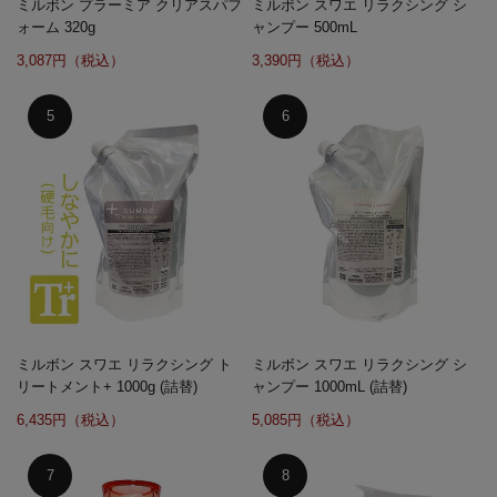
ミルボン プラーミア クリアスパフ
ミルボン スワエ リラクシング シ
ォーム 320g
ャンプー 500mL
3,087円（税込）
3,390円（税込）
ミルボン スワエ リラクシング ト
ミルボン スワエ リラクシング シ
リートメント+ 1000g (詰替)
ャンプー 1000mL (詰替)
6,435円（税込）
5,085円（税込）