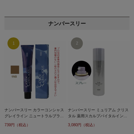
ナンバースリー
ナンバースリー カラーコンシャス
ナンバースリー ミュリアム クリス
グレイライン ニュートラルブラ...
タル 薬用スカルプバイタルイン...
739円（税込）
3,080円（税込）