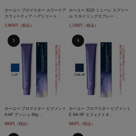
ホーユー プロマスター カラーケア
ホーユー 3210 ミニーレ スプリー
スウィーティア ヘアトリート...
ル スタイリングスプレー ...
3,960円（税込）
1,238円（税込）
ホーユー プロマスター ピグメント
ホーユー プロマスター ピグメント
A-6P アッシュ 80g ...
E NA-3P エフェクトネ...
880円（税込）
880円（税込）