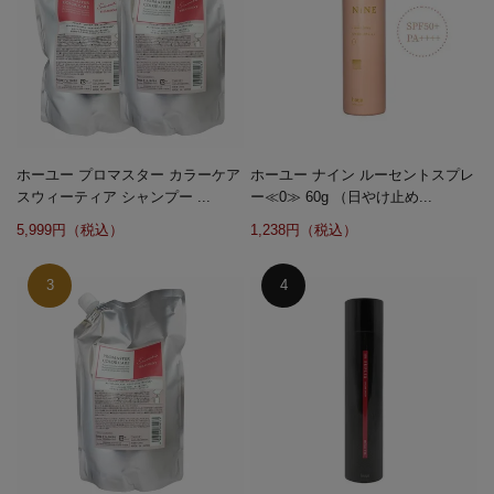
ホーユー プロマスター カラーケア
ホーユー ナイン ルーセントスプレ
スウィーティア シャンプー ...
ー≪0≫ 60g （日やけ止め...
5,999円（税込）
1,238円（税込）