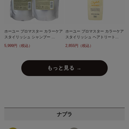
ホーユー プロマスター カラーケア
ホーユー プロマスター カラーケア
スタイリッシュ シャンプー ...
スタイリッシュ ヘアトリート...
5,999円（税込）
2,855円（税込）
もっと見る →
ナプラ