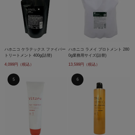
ハホニコ ケラテックス ファイバー
ハホニコ ラメイ プロトメント 280
トリートメント 400g(詰替)
0g業務用サイズ(詰替)
4,099円（税込）
13,599円（税込）