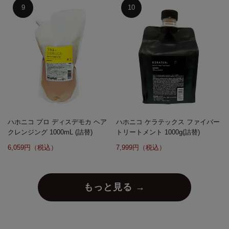
ハホニコ プロ ディスデモカ ヘア
ハホニコ ケラテックス ファイバー
クレンジング 1000mL (詰替)
トリートメント 1000g(詰替)
6,059円（税込）
7,999円（税込）
もっと見る →