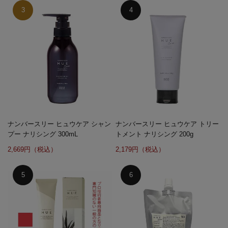
ナンバースリー ヒュウケア シャン
ナンバースリー ヒュウケア トリー
プー ナリシング 300mL
トメント ナリシング 200g
2,669円（税込）
2,179円（税込）