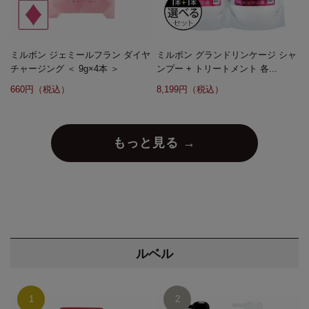
ミルボン ジェミールフラン ダイヤ
ミルボン グランドリンケージ シャ
チャージング ＜ 9g×4本 ＞
ンプー + トリートメント 各...
660円（税込）
8,199円（税込）
もっと見る →
ルベル