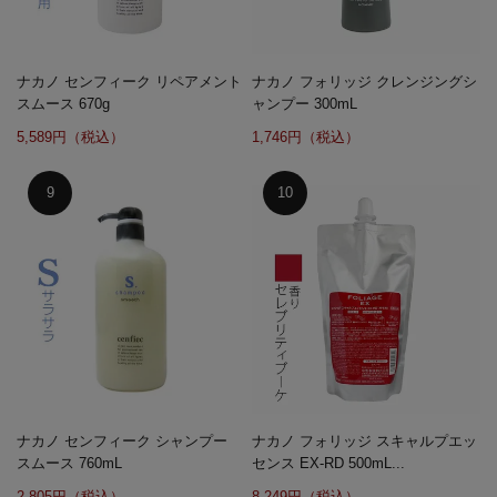
ナカノ センフィーク リペアメント
ナカノ フォリッジ クレンジングシ
スムース 670g
ャンプー 300mL
5,589円（税込）
1,746円（税込）
ナカノ センフィーク シャンプー
ナカノ フォリッジ スキャルプエッ
スムース 760mL
センス EX-RD 500mL...
2,805円（税込）
8,249円（税込）