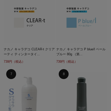
ナカノ キャラデコ CLEAR-t クリア
ナカノ キャラデコ P blue/l ペール
ーティ ティンタータイ...
ブルー 80g （第...
739円（税込）
739円（税込）