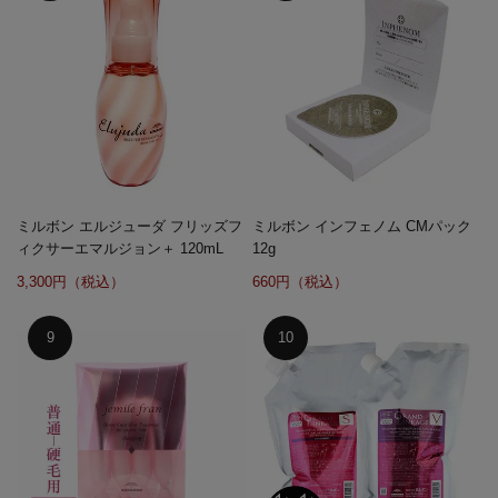
ミルボン エルジューダ フリッズフ
ミルボン インフェノム CMパック
ィクサーエマルジョン＋ 120mL
12g
3,300円（税込）
660円（税込）