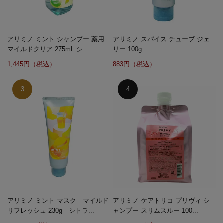
アリミノ ミント シャンプー 薬用
アリミノ スパイス チューブ ジェ
マイルドクリア 275mL シ...
リー 100g
1,445円（税込）
883円（税込）
アリミノ ミント マスク マイルド
アリミノ ケアトリコ プリヴィ シ
リフレッシュ 230g シトラ...
ャンプー スリムスルー 100...