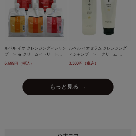
ルベル イオ クレンジング＜シャン
ルベル イオセラム クレンジング
プー＞ ＆ クリーム＜トリート...
＜シャンプー＞ + クリーム ...
6,699円（税込）
3,380円（税込）
もっと見る →
ハホニコ