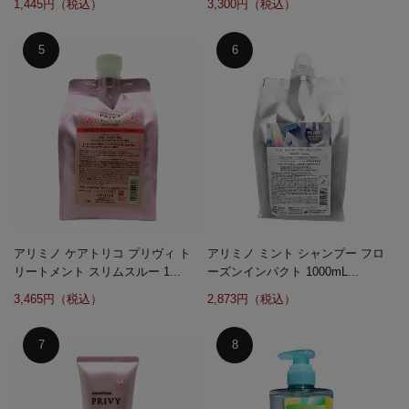
1,445円（税込）
3,300円（税込）
アリミノ ケアトリコ プリヴィ ト
アリミノ ミント シャンプー フロ
リートメント スリムスルー 1...
ーズンインパクト 1000mL...
3,465円（税込）
2,873円（税込）