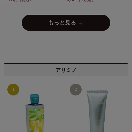
もっと見る →
アリミノ