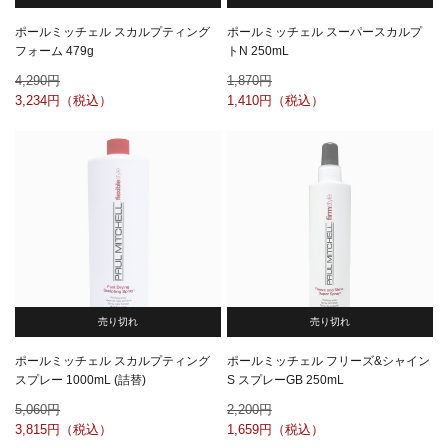
ポールミッチェル スカルプティング
ポールミッチェル スーパースカルプ
フォーム 479g
トN 250mL
4,290
1,870
3,234
1,410
売り切れ
売り切れ
ポールミッチェル スカルプティング
ポールミッチェル フリーズ&シャイン
スプレー 1000mL (詰替)
S スプレーGB 250mL
5,060
2,200
3,815
1,659