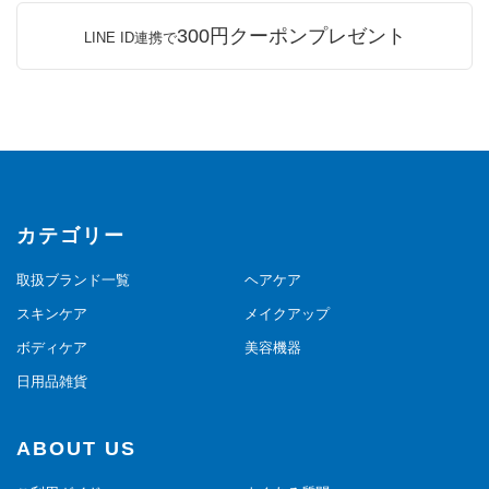
300円クーポンプレゼント
LINE ID連携で
カテゴリー
取扱ブランド一覧
ヘアケア
スキンケア
メイクアップ
ボディケア
美容機器
日用品雑貨
ABOUT US