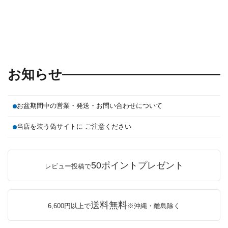
お知らせ
お盆期間中の営業・発送・お問い合わせについて
当店を装う偽サイトに ご注意ください
50ポイントプレゼント
レビュー投稿で
送料無料
6,600円以上で
※沖縄・離島除く