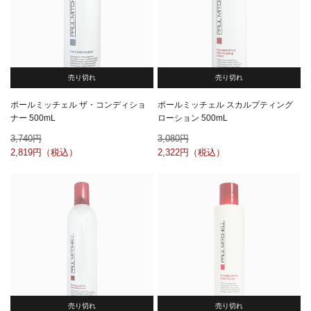
売り切れ
売り切れ
ポールミッチェル ザ・コンディショ
ポールミッチェル スカルプティング
ナー 500mL
ローション 500mL
3,740
3,080
2,819
2,322
売り切れ
売り切れ