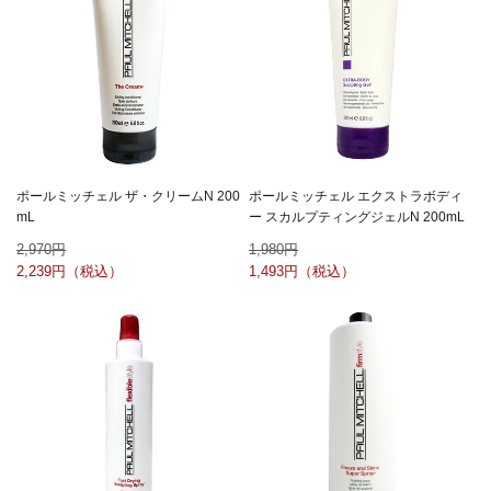
ポールミッチェル ザ・クリームN 200
ポールミッチェル エクストラボディ
mL
ー スカルプティングジェルN 200mL
2,970
1,980
2,239
1,493