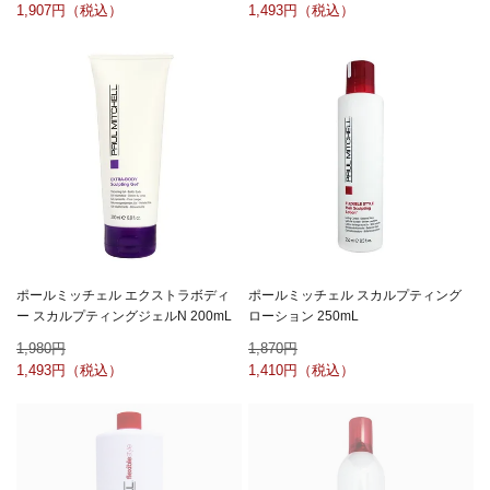
1,907
1,493
ポールミッチェル エクストラボディ
ポールミッチェル スカルプティング
ー スカルプティングジェルN 200mL
ローション 250mL
1,980
1,870
1,493
1,410