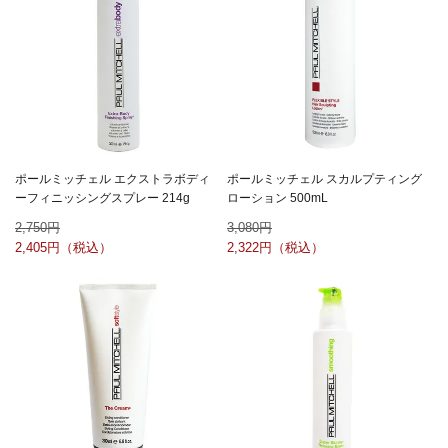
ポールミッチェル エクストラボディ
ポールミッチェル スカルプティング
ーフィニッシングスプレー 214g
ローション 500mL
2,750
3,080
2,405
2,322