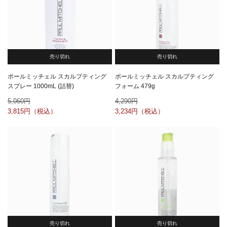
売り切れ
売り切れ
ポールミッチェル スカルプティング
ポールミッチェル スカルプティング
スプレー 1000mL (詰替)
フォーム 479g
5,060
4,290
3,815
3,234
売り切れ
売り切れ