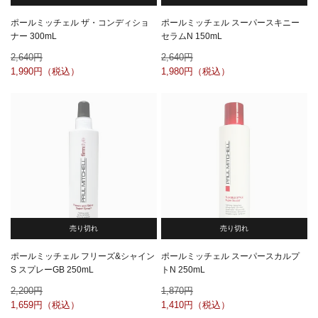
ポールミッチェル ザ・コンディショ
ポールミッチェル スーパースキニー
ナー 300mL
セラムN 150mL
2,640
2,640
1,990
1,980
売り切れ
売り切れ
ポールミッチェル フリーズ&シャイン
ポールミッチェル スーパースカルプ
S スプレーGB 250mL
トN 250mL
2,200
1,870
1,659
1,410