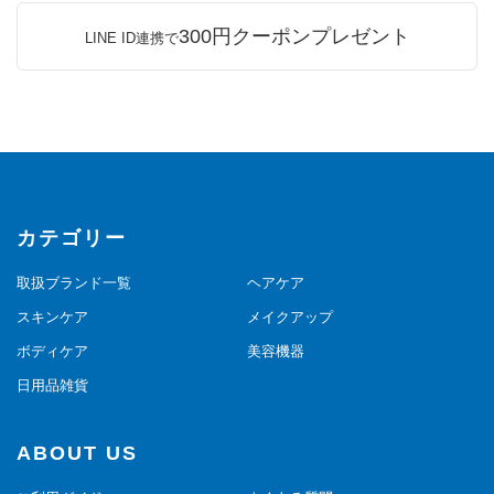
300円クーポンプレゼント
LINE ID連携で
カテゴリー
取扱ブランド一覧
ヘアケア
スキンケア
メイクアップ
ボディケア
美容機器
日用品雑貨
ABOUT US