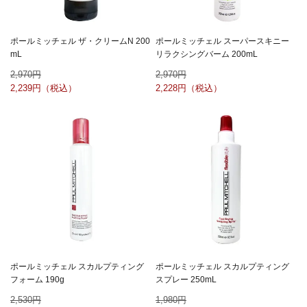
ポールミッチェル ザ・クリームN 200
ポールミッチェル スーパースキニー
mL
リラクシングバーム 200mL
2,970
2,970
2,239
2,228
ポールミッチェル スカルプティング
ポールミッチェル スカルプティング
フォーム 190g
スプレー 250mL
2,530
1,980