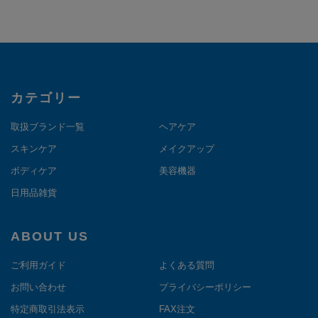
カテゴリー
取扱ブランド一覧
ヘアケア
スキンケア
メイクアップ
ボディケア
美容機器
日用品雑貨
ABOUT US
ご利用ガイド
よくある質問
お問い合わせ
プライバシーポリシー
特定商取引法表示
FAX注文