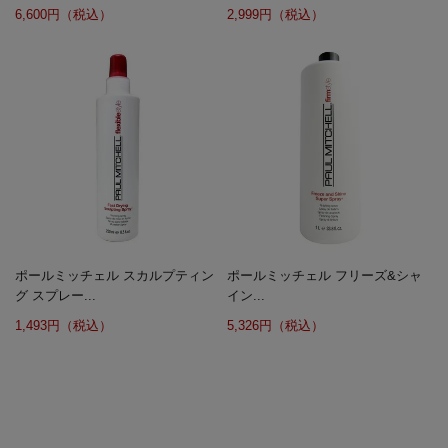
6,600円（税込）
2,999円（税込）
ポールミッチェル スカルプティン
ポールミッチェル フリーズ&シャ
グ スプレー...
イン...
1,493円（税込）
5,326円（税込）