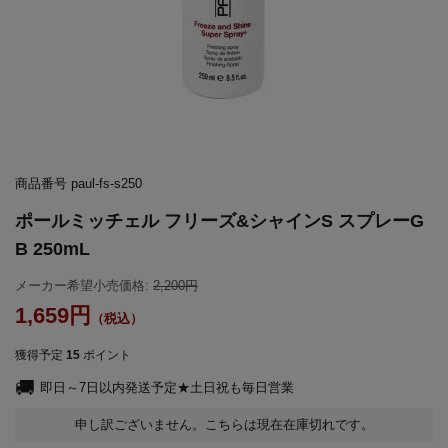
商品番号
paul-fs-s250
ポールミッチェル フリーズ&シャインS スプレーG
B 250mL
メーカー希望小売価格:
2,200
1,659
獲得予定
15
ポイント
即日～7日以内発送予定★土日祝も毎日営業
申し訳ございません。こちらは現在在庫切れです。