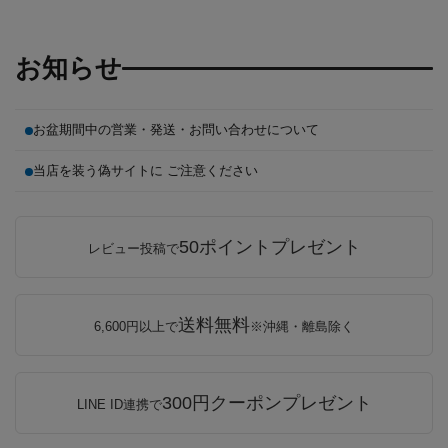
お知らせ
お盆期間中の営業・発送・お問い合わせについて
当店を装う偽サイトに ご注意ください
50ポイントプレゼント
レビュー投稿で
送料無料
6,600円以上で
※沖縄・離島除く
300円クーポンプレゼント
LINE ID連携で