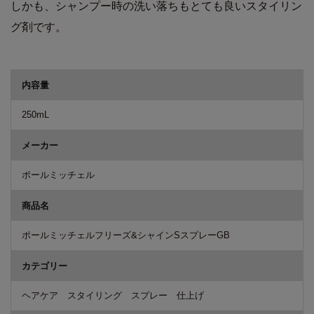
しかも、シャンプー時の洗い落ちもとても良いスタイリン
グ剤です。
商品詳細
内容量
250mL
メーカー
ポールミッチェル
商品名
ポールミッチェルフリーズ&シャインSスプレーGB
カテゴリー
ヘアケア スタイリング スプレー 仕上げ