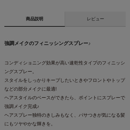
商品説明
レビュー
強調メイクのフィニッシングスプレー♪
コンディショニング効果が高い速乾性タイプのフィニッシ
ングスプレー。
スタイルをしっかりキープしたいときやフロントやトップ
などの部分メイクに最適!
ヘアスタイルのベースができたら、ポイントにスプレーで
強調メイク完成♪
ヘアスプレー独特のきしみもなく、パサつきが気になる髪
にもツヤやかな輝きを。