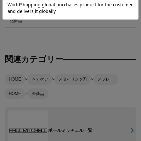
区分
化粧品
関連カテゴリー
HOME
ヘアケア
スタイリング剤
スプレー
HOME
全商品
ポールミッチェル一覧