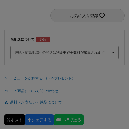
お気に入り登録
※配送について
レビューを投稿する
この商品について問い合わせ
送料・お支払い・返品について
ポスト
シェアする
LINEで送る