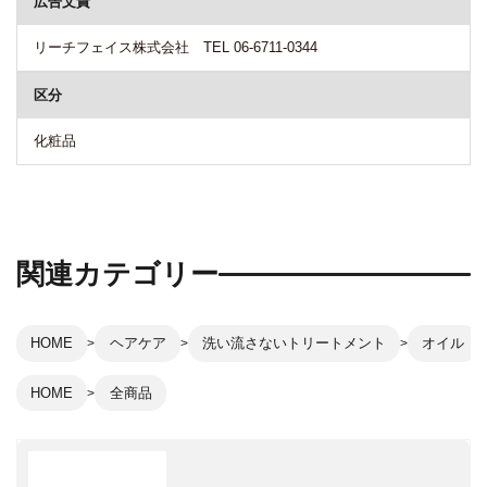
広告文責
リーチフェイス株式会社 TEL 06-6711-0344
区分
化粧品
関連カテゴリー
HOME
ヘアケア
洗い流さないトリートメント
オイル
HOME
全商品