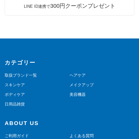
300円クーポンプレゼント
LINE ID連携で
カテゴリー
取扱ブランド一覧
ヘアケア
スキンケア
メイクアップ
ボディケア
美容機器
日用品雑貨
ABOUT US
ご利用ガイド
よくある質問