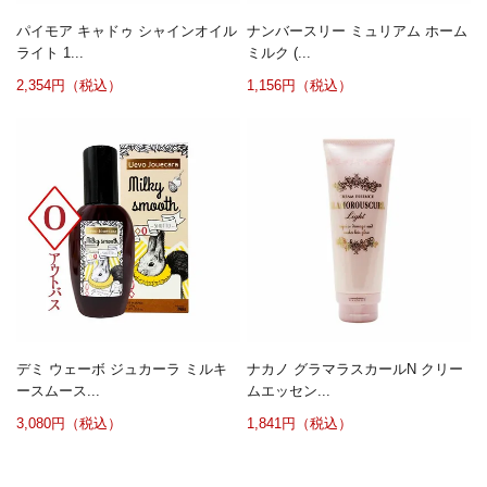
パイモア キャドゥ シャインオイル
ナンバースリー ミュリアム ホーム
ライト 1...
ミルク (...
2,354円（税込）
1,156円（税込）
デミ ウェーボ ジュカーラ ミルキ
ナカノ グラマラスカールN クリー
ースムース...
ムエッセン...
3,080円（税込）
1,841円（税込）