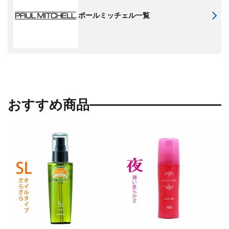
ポールミッチェル一覧
おすすめ商品