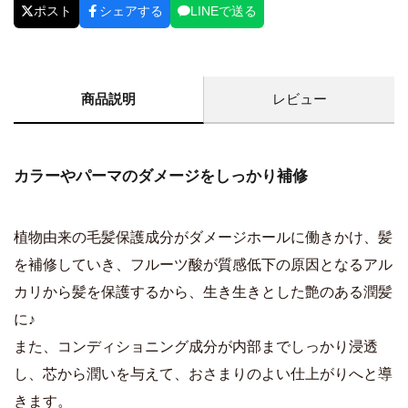
ポスト
シェアする
LINEで送る
商品説明
レビュー
カラーやパーマのダメージをしっかり補修
植物由来の毛髪保護成分がダメージホールに働きかけ、髪
を補修していき、フルーツ酸が質感低下の原因となるアル
カリから髪を保護するから、生き生きとした艶のある潤髪
に♪
また、コンディショニング成分が内部までしっかり浸透
し、芯から潤いを与えて、おさまりのよい仕上がりへと導
きます。