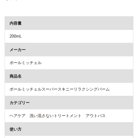
商品詳細
内容量
200mL
メーカー
ポールミッチェル
商品名
ポールミッチェルスーパースキニーリラクシングバーム
カテゴリー
ヘアケア 洗い流さないトリートメント アウトバス
使い方