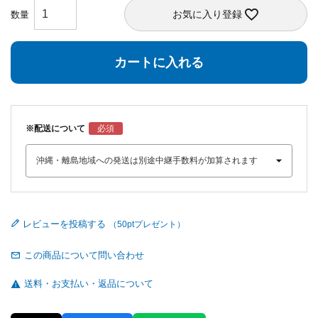
お気に入り登録
カートに入れる
※配送について
レビューを投稿する
この商品について問い合わせ
送料・お支払い・返品について