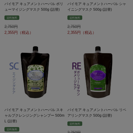
パイモア キュアメントハーバル ボリ
パイモア キュアメントハーバル シャ
ューマイジングマスク 500g (詰替)
イニングマスク 500g (詰替)
送料無料
送料無料
2,750
2,750
2,355
2,355
パイモア キュアメントハーバル スキ
パイモア キュアメントハーバル リペ
ャルプクレンジングシャンプー 500m
アリングマスク 500g (詰替)
L (詰替)
送料無料
送料無料
2,750