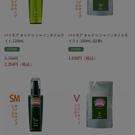
パイモア キャドゥ シャインオイルラ
パイモア キャドゥ シャインオイルモ
イト 120mL
イスト 100mL (詰替)
送料無料
送料無料
2,750
1,830
2,354