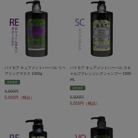
パイモア キュアメントハーバル リペ
パイモア キュアメントハーバル スキ
アリングマスク 1000g
ャルプクレンジングシャンプー 1000
mL
送料無料
送料無料
6,600
6,600
5,015
5,015