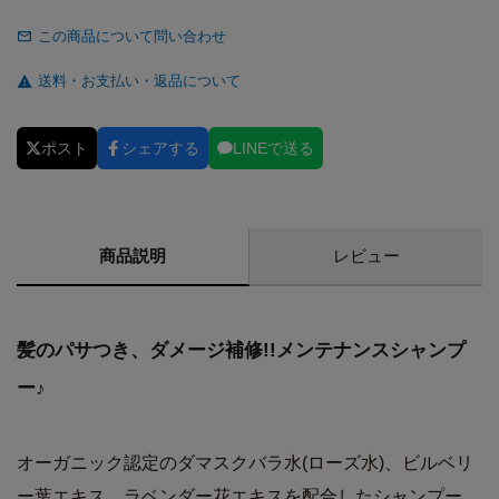
この商品について問い合わせ
送料・お支払い・返品について
ポスト
シェアする
LINEで送る
商品説明
レビュー
髪のパサつき、ダメージ補修!!メンテナンスシャンプ
ー♪
オーガニック認定のダマスクバラ水(ローズ水)、ビルベリ
ー葉エキス、ラベンダー花エキスを配合したシャンプー。