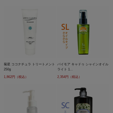
菊星 ココナチュラ トリートメント
パイモア キャドゥ シャインオイル
250g
ライト 1...
1,862円（税込）
2,354円（税込）