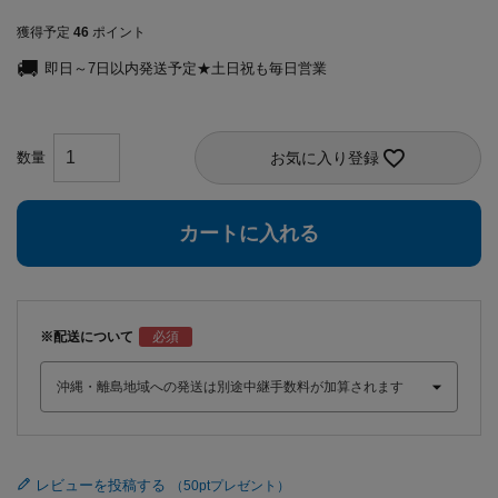
獲得予定
46
ポイント
即日～7日以内発送予定★土日祝も毎日営業
お気に入り登録
カートに入れる
※配送について
レビューを投稿する