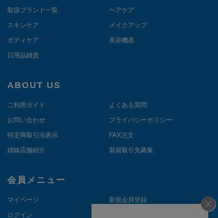
取扱ブランド一覧
ヘアケア
スキンケア
メイクアップ
ボディケア
美容機器
日用品雑貨
ABOUT US
ご利用ガイド
よくある質問
お問い合わせ
プライバシーポリシー
特定商取引法表示
FAX注文
姉妹店舗紹介
新規取引先募集
会員メニュー
マイページ
新規会員登録
ログイン
メルマガ登録