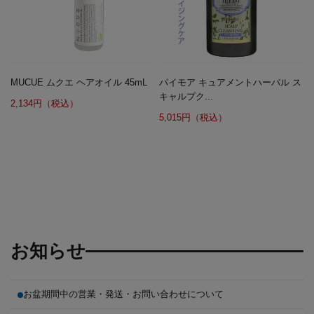
MUCUE ムクエ ヘアオイル 45mL
パイモア キュアメントハーバル ス
キャルプク...
2,134円（税込）
5,015円（税込）
お知らせ
お盆期間中の営業・発送・お問い合わせについて