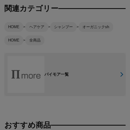
関連カテゴリー
HOME
ヘアケア
シャンプー
オーガニックsh
HOME
全商品
パイモア一覧
おすすめ商品