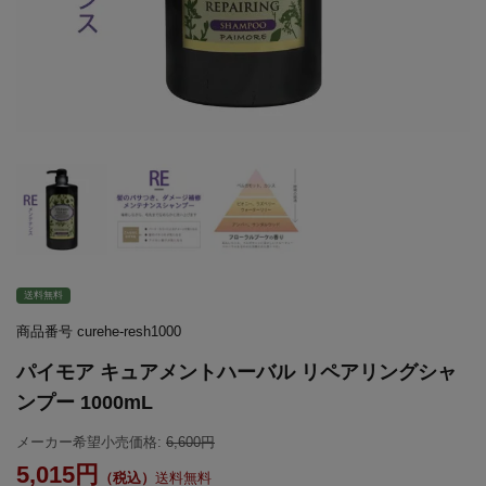
送料無料
商品番号
curehe-resh1000
パイモア キュアメントハーバル リペアリングシャ
ンプー 1000mL
メーカー希望小売価格:
6,600
5,015
送料無料