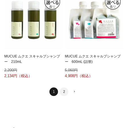
MUCUE ムクエ スキャルプシャンプ
MUCUE ムクエ スキャルプシャンプ
ー 210mL
ー 600mL (詰替)
2,200
5,060
2,134
4,908
1
2