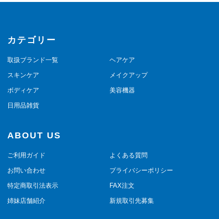
カテゴリー
取扱ブランド一覧
ヘアケア
スキンケア
メイクアップ
ボディケア
美容機器
日用品雑貨
ABOUT US
ご利用ガイド
よくある質問
お問い合わせ
プライバシーポリシー
特定商取引法表示
FAX注文
姉妹店舗紹介
新規取引先募集