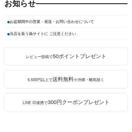
お知らせ
お盆期間中の営業・発送・お問い合わせについて
当店を装う偽サイトに ご注意ください
50ポイントプレゼント
レビュー投稿で
送料無料
6,600円以上で
※沖縄・離島除く
300円クーポンプレゼント
LINE ID連携で