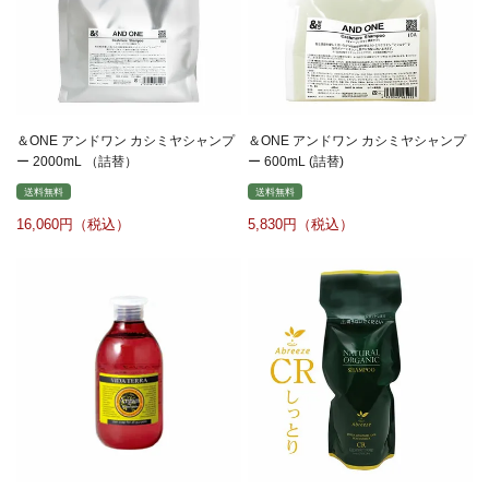
＆ONE アンドワン カシミヤシャンプ
＆ONE アンドワン カシミヤシャンプ
ー 2000mL （詰替）
ー 600mL (詰替)
送料無料
送料無料
16,060
5,830