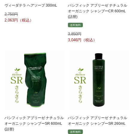
ヴィーダテラ ヘアソープ 300mL
パシフィック アブリーゼ ナチュラル
オーガニック シャンプーCR 600mL
2,750
(詰替)
2,063
送料無料
3,850
3,046
パシフィック アブリーゼ ナチュラル
パシフィック アブリーゼ ナチュラル
オーガニック シャンプーSR 600mL
オーガニック シャンプーSR 260mL
(詰替)
送料無料