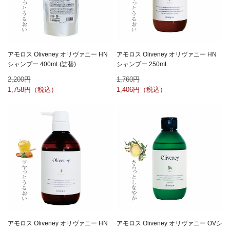
アモロス Oliveney オリヴァニー HN
アモロス Oliveney オリヴァニー HN
シャンプー 400mL(詰替)
シャンプー 250mL
2,200
1,760
1,758
1,406
アモロス Oliveney オリヴァニー HN
アモロス Oliveney オリヴァニー OVシ