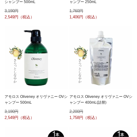
シャンプー 500mL
ャンプー 250mL
3,190
1,760
2,549
1,406
アモロス Oliveney オリヴァニー OVシ
アモロス Oliveney オリヴァニー OVシ
ャンプー 500mL
ャンプー 400mL(詰替)
3,190
2,200
2,549
1,758