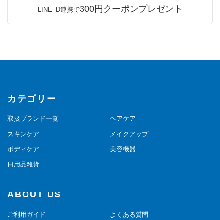
300円クーポンプレゼント
LINE ID連携で
カテゴリー
取扱ブランド一覧
ヘアケア
スキンケア
メイクアップ
ボディケア
美容機器
日用品雑貨
ABOUT US
ご利用ガイド
よくある質問