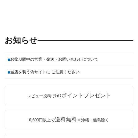
お知らせ
お盆期間中の営業・発送・お問い合わせについて
当店を装う偽サイトに ご注意ください
50ポイントプレゼント
レビュー投稿で
送料無料
6,600円以上で
※沖縄・離島除く