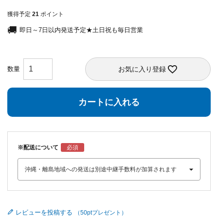
獲得予定
21
ポイント
即日～7日以内発送予定★土日祝も毎日営業
お気に入り登録
カートに入れる
※配送について
レビューを投稿する