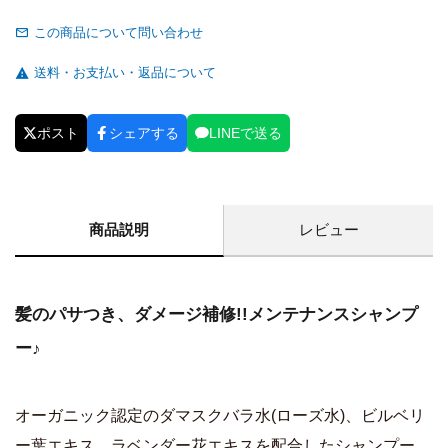
この商品について問い合わせ
送料・お支払い・返品について
ポスト
シェアする
LINEで送る
商品説明
レビュー
髪のパサつき、ダメージ補修!!メンテナンスシャンプ
ー♪
オーガニック認定のダマスクバラ水(ローズ水)、ビルベリ
ー葉エキス、ラベンダー花エキスを配合したシャンプー。