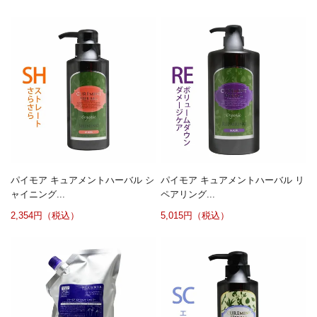
パイモア キュアメントハーバル シ
パイモア キュアメントハーバル リ
ャイニング...
ペアリング...
2,354円（税込）
5,015円（税込）