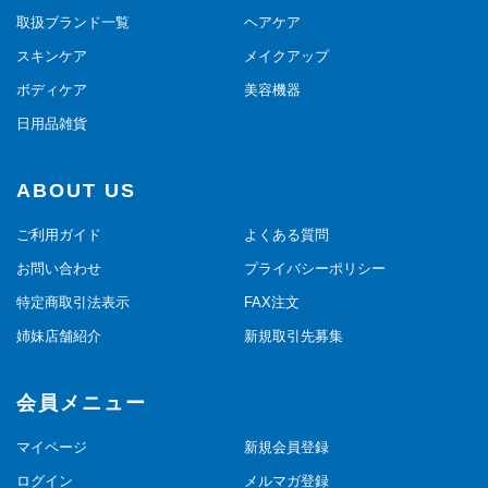
取扱ブランド一覧
ヘアケア
スキンケア
メイクアップ
ボディケア
美容機器
日用品雑貨
ABOUT US
ご利用ガイド
よくある質問
お問い合わせ
プライバシーポリシー
特定商取引法表示
FAX注文
姉妹店舗紹介
新規取引先募集
会員メニュー
マイページ
新規会員登録
ログイン
メルマガ登録