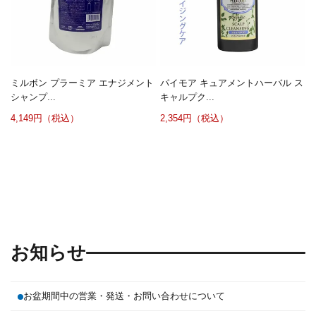
ミルボン プラーミア エナジメント
パイモア キュアメントハーバル ス
シャンプ...
キャルプク...
4,149円（税込）
2,354円（税込）
お知らせ
お盆期間中の営業・発送・お問い合わせについて