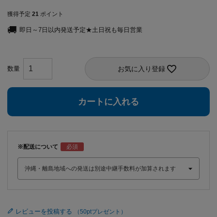
獲得予定
21
ポイント
即日～7日以内発送予定★土日祝も毎日営業
お気に入り登録
カートに入れる
※配送について
レビューを投稿する