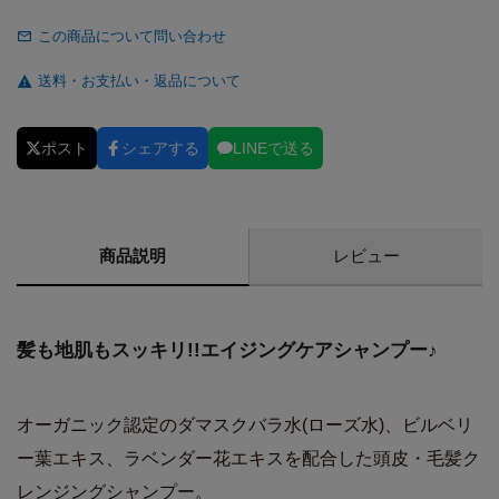
この商品について問い合わせ
送料・お支払い・返品について
ポスト
シェアする
LINEで送る
商品説明
レビュー
髪も地肌もスッキリ!!エイジングケアシャンプー♪
オーガニック認定のダマスクバラ水(ローズ水)、ビルベリ
ー葉エキス、ラベンダー花エキスを配合した頭皮・毛髪ク
レンジングシャンプー。