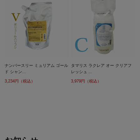
ナンバースリー ミュリアム ゴール
タマリス ラクレア オー クリアフ
ド シャン...
レッシュ ...
3,234円（税込）
3,979円（税込）