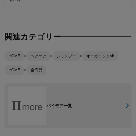
関連カテゴリー
HOME
ヘアケア
シャンプー
オーガニックsh
HOME
全商品
パイモア一覧