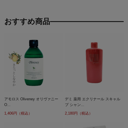
おすすめ商品
アモロス Oliveney オリヴァニー
デミ 薬用 エクリナール スキャル
O...
プ シャン...
1,406円（税込）
2,180円（税込）