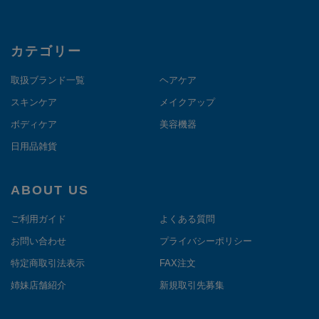
カテゴリー
取扱ブランド一覧
ヘアケア
スキンケア
メイクアップ
ボディケア
美容機器
日用品雑貨
ABOUT US
ご利用ガイド
よくある質問
お問い合わせ
プライバシーポリシー
特定商取引法表示
FAX注文
姉妹店舗紹介
新規取引先募集