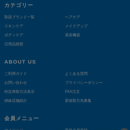
カテゴリー
取扱ブランド一覧
ヘアケア
スキンケア
メイクアップ
ボディケア
美容機器
日用品雑貨
ABOUT US
ご利用ガイド
よくある質問
お問い合わせ
プライバシーポリシー
特定商取引法表示
FAX注文
姉妹店舗紹介
新規取引先募集
会員メニュー