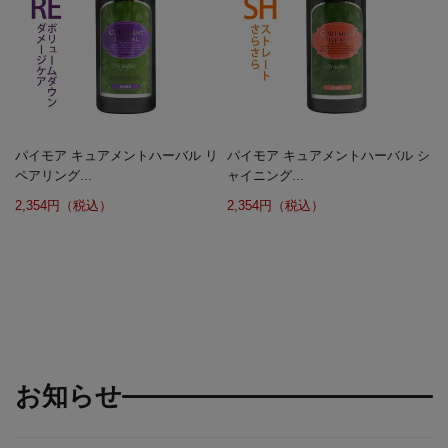
パイモア キュアメントハーバル リ
パイモア キュアメントハーバル シ
ペアリング...
ャイニング...
2,354円（税込）
2,354円（税込）
お知らせ