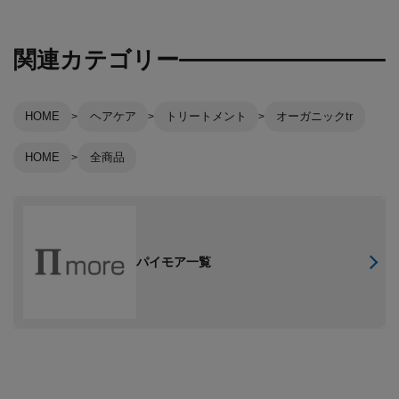
関連カテゴリー
HOME
ヘアケア
トリートメント
オーガニックtr
HOME
全商品
パイモア一覧