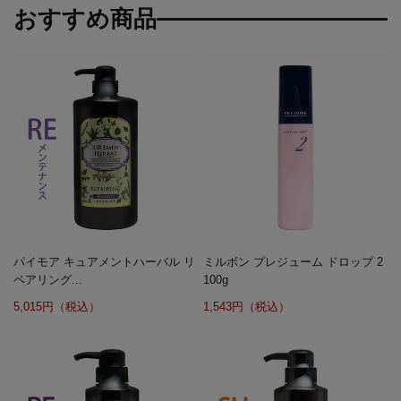
おすすめ商品
パイモア キュアメントハーバル リ
ミルボン プレジューム ドロップ 2
ペアリング...
100g
5,015円（税込）
1,543円（税込）