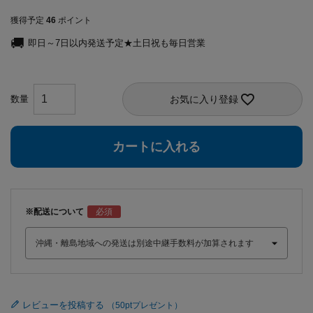
獲得予定
46
ポイント
即日～7日以内発送予定★土日祝も毎日営業
お気に入り登録
カートに入れる
※配送について
レビューを投稿する