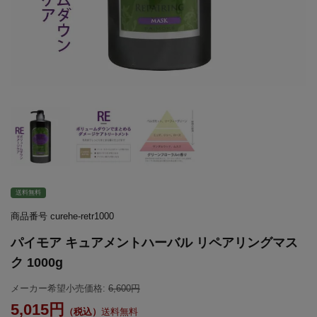
送料無料
商品番号
curehe-retr1000
パイモア キュアメントハーバル リペアリングマス
ク 1000g
メーカー希望小売価格:
6,600
5,015
送料無料