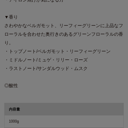
▼香り
さわやかなベルガモット、リーフィーグリーンに上品なフ
ローラルを合わせた奥行きのあるグリーンフローラルの香
り。
・トップノート/ベルガモット・リーフィーグリーン
・ミドルノート/ミュゲ・リリー・ローズ
・ラストノート/サンダルウッド・ムスク
◎酸性
商品詳細
内容量
1000g