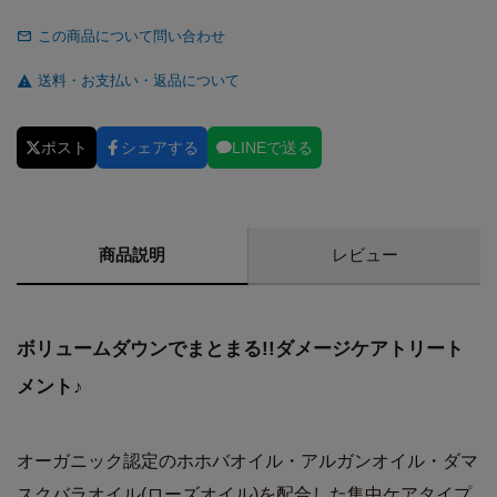
この商品について問い合わせ
送料・お支払い・返品について
ポスト
シェアする
LINEで送る
商品説明
レビュー
ボリュームダウンでまとまる!!ダメージケアトリート
メント♪
オーガニック認定のホホバオイル・アルガンオイル・ダマ
スクバラオイル(ローズオイル)を配合した集中ケアタイプ