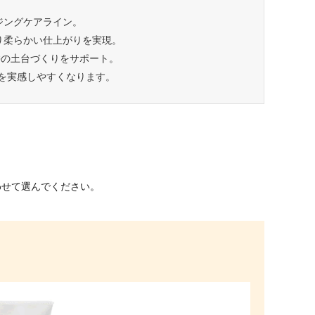
ジングケアライン。
り柔らかい仕上がりを実現。
髪の土台づくりをサポート。
を実感しやすくなります。
わせて選んでください。