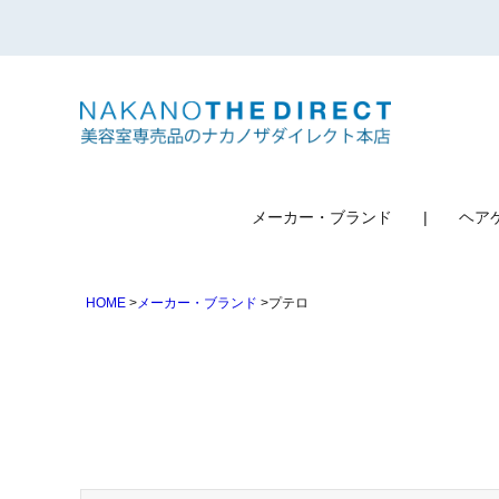
検索
メーカー・ブランド
ヘア
HOME
メーカー・ブランド
プテロ