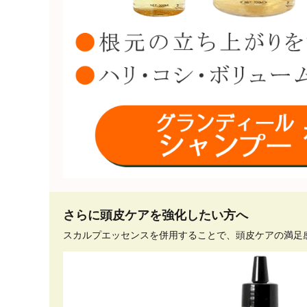
さらに頭皮ケアを強化したい方へ
スカルプエッセンスを併用することで、頭皮ケアの満足