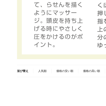
並び替え
人気順
価格の安い順
価格の高い順