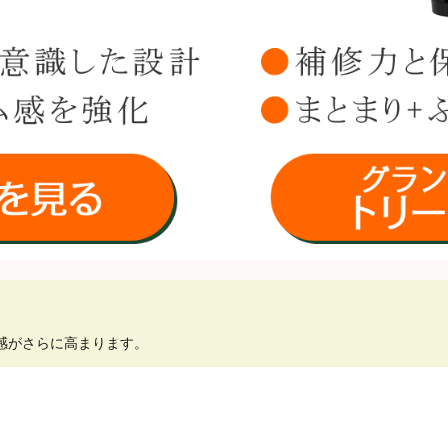
感がさらに高まります。