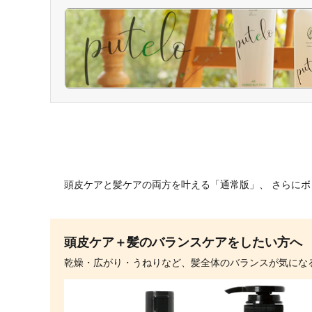
頭皮ケアと髪ケアの両方を叶える「通常版」、 さらに
頭皮ケア＋髪のバランスケアをしたい方へ
乾燥・広がり・うねりなど、髪全体のバランスが気にな