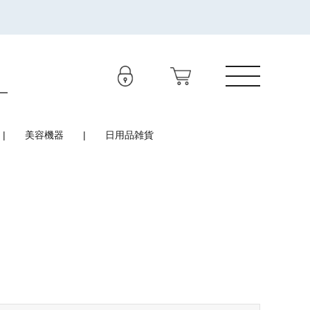
美容機器
日用品雑貨