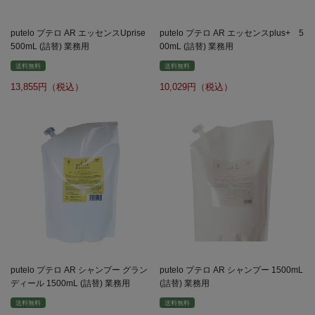
putelo プテロ AR エッセンスUprise
putelo プテロ AR エッセンスplus+ 5
500mL (詰替) 業務用
00mL (詰替) 業務用
送料無料
送料無料
13,855
10,029
putelo プテロ AR シャンプー グラン
putelo プテロ AR シャンプー 1500mL
ディール 1500mL (詰替) 業務用
(詰替) 業務用
送料無料
送料無料