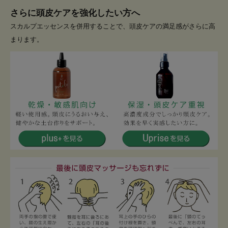
さらに頭皮ケアを強化したい方へ
スカルプエッセンスを併用することで、頭皮ケアの満足感がさらに高
まります。