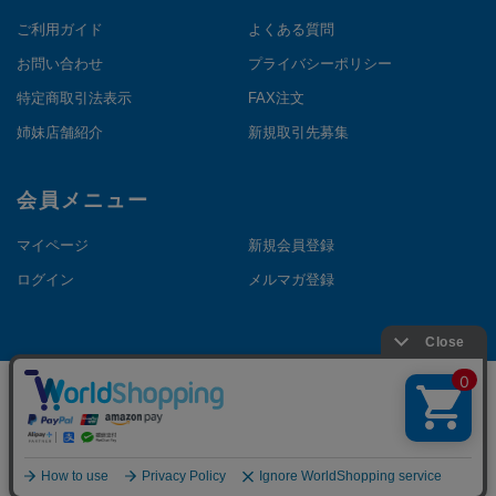
ご利用ガイド
よくある質問
お問い合わせ
プライバシーポリシー
特定商取引法表示
FAX注文
姉妹店舗紹介
新規取引先募集
会員メニュー
マイページ
新規会員登録
ログイン
メルマガ登録
©Copyright NAKANOTHEDIRECT. All Rights Reserved.