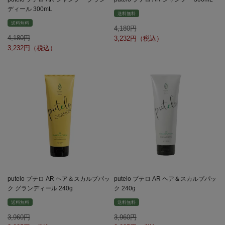
ディール 300mL
送料無料
送料無料
4,180
4,180
3,232
3,232
putelo プテロ AR ヘア＆スカルプパッ
putelo プテロ AR ヘア＆スカルプパッ
ク グランディール 240g
ク 240g
送料無料
送料無料
3,960
3,960