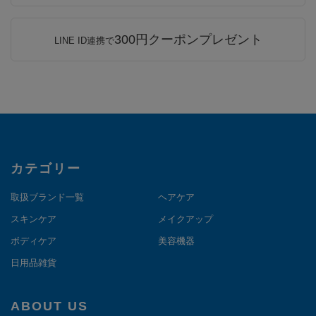
300円クーポンプレゼント
LINE ID連携で
カテゴリー
取扱ブランド一覧
ヘアケア
スキンケア
メイクアップ
ボディケア
美容機器
日用品雑貨
ABOUT US