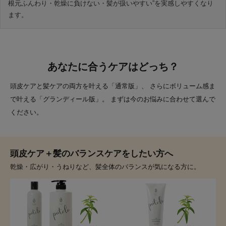
根元ふんわり・乾燥に負けない・髪が扱いやすい”を実感しやすくなり
ます。
あなたに合うケアはどっち？
頭皮ケアと髪ケアの両方を叶える「通常版」、 さらにボリューム感ま
で叶える「グランディール版」。 まずは今のお悩みに合わせて選んで
ください。
頭皮ケア＋髪のバランスケアをしたい方へ
乾燥・広がり・うねりなど、髪全体のバランスが気になる方に。