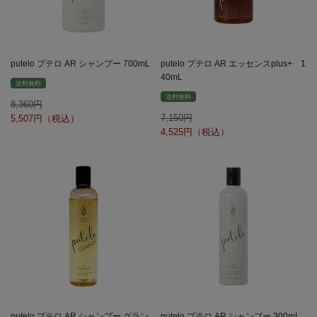
putelo プテロ AR シャンプー 700mL
putelo プテロ AR エッセンスplus+ 1
40mL
送料無料
送料無料
8,360
7,150
5,507
4,525
putelo プテロ AR シャンプー グラン
putelo プテロ AR シャンプー 300mL