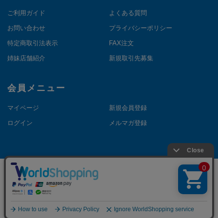
ご利用ガイド
よくある質問
お問い合わせ
プライバシーポリシー
特定商取引法表示
FAX注文
姉妹店舗紹介
新規取引先募集
会員メニュー
マイページ
新規会員登録
ログイン
メルマガ登録
©Copyright NAKANOTHEDIRECT. All Rights Reserved.