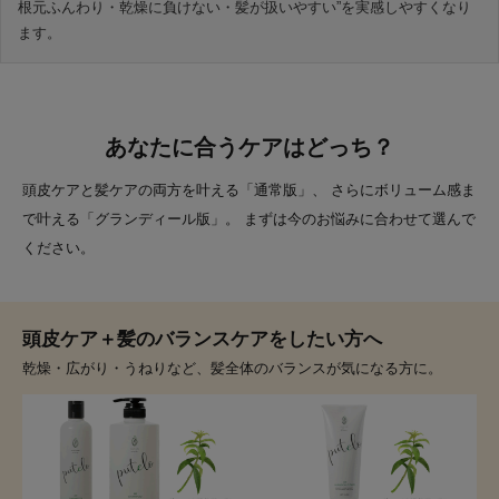
根元ふんわり・乾燥に負けない・髪が扱いやすい”を実感しやすくなり
ます。
あなたに合うケアはどっち？
頭皮ケアと髪ケアの両方を叶える「通常版」、 さらにボリューム感ま
で叶える「グランディール版」。 まずは今のお悩みに合わせて選んで
ください。
頭皮ケア＋髪のバランスケアをしたい方へ
乾燥・広がり・うねりなど、髪全体のバランスが気になる方に。