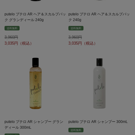
putelo プテロ AR ヘア＆スカルプパッ
putelo プテロ AR ヘア＆スカルプパッ
ク グランディール 240g
ク 240g
送料無料
送料無料
3,960
3,960
3,035
3,035
putelo プテロ AR シャンプー グラン
putelo プテロ AR シャンプー 300mL
ディール 300mL
送料無料