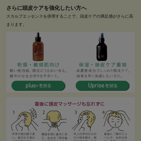
さらに頭皮ケアを強化したい方へ
スカルプエッセンスを併用することで、頭皮ケアの満足感がさらに高
まります。