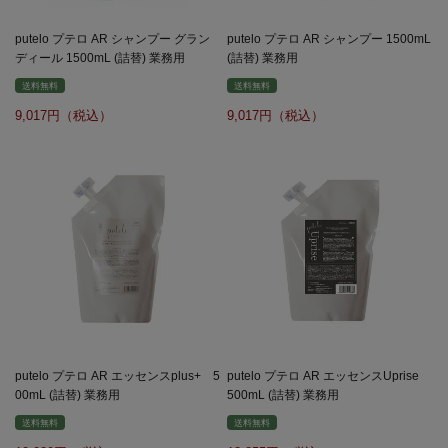
putelo プテロ AR シャンプー グラン
putelo プテロ AR シャンプー 1500mL
ディール 1500mL (詰替) 業務用
(詰替) 業務用
送料無料
送料無料
9,017
9,017
putelo プテロ AR エッセンスplus+ 5
putelo プテロ AR エッセンスUprise
00mL (詰替) 業務用
500mL (詰替) 業務用
送料無料
送料無料