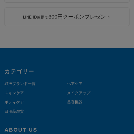
300円クーポンプレゼント
LINE ID連携で
カテゴリー
取扱ブランド一覧
ヘアケア
スキンケア
メイクアップ
ボディケア
美容機器
日用品雑貨
ABOUT US