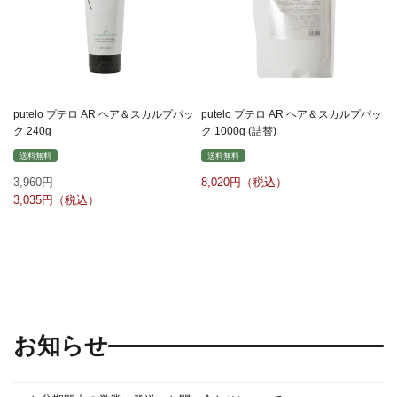
putelo プテロ AR ヘア＆スカルプパッ
putelo プテロ AR ヘア＆スカルプパッ
ク 240g
ク 1000g (詰替)
送料無料
送料無料
3,960
8,020
3,035
お知らせ