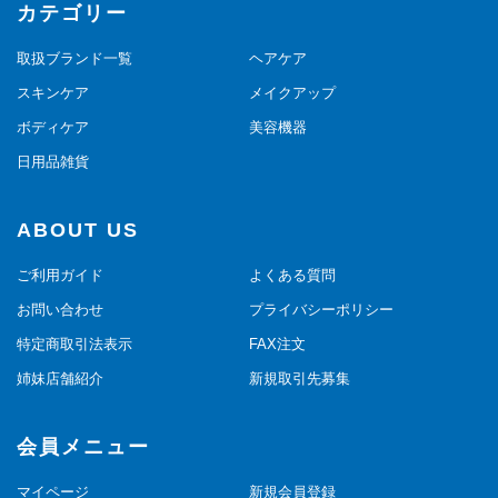
カテゴリー
取扱ブランド一覧
ヘアケア
スキンケア
メイクアップ
ボディケア
美容機器
日用品雑貨
ABOUT US
ご利用ガイド
よくある質問
お問い合わせ
プライバシーポリシー
特定商取引法表示
FAX注文
姉妹店舗紹介
新規取引先募集
会員メニュー
マイページ
新規会員登録