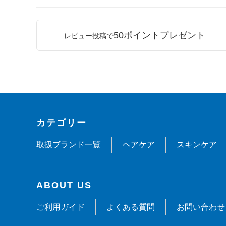
50ポイントプレゼント
レビュー投稿で
カテゴリー
取扱ブランド一覧
ヘアケア
スキンケア
ABOUT US
ご利用ガイド
よくある質問
お問い合わせ