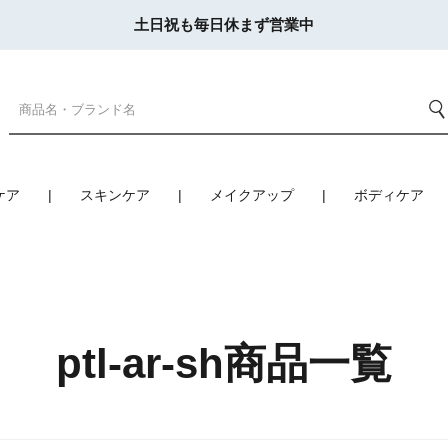
土日祝も毎日休まず営業中
ケア
スキンケア
メイクアップ
ボディケア
ptl-ar-sh商品一覧