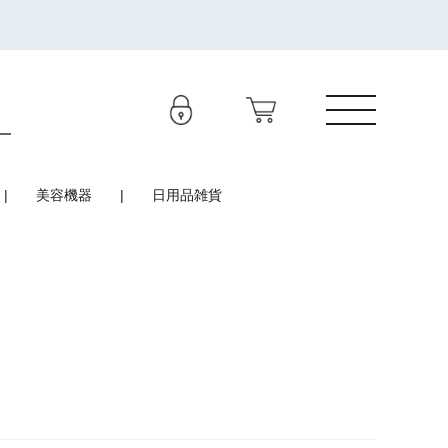
美容機器
日用品雑貨