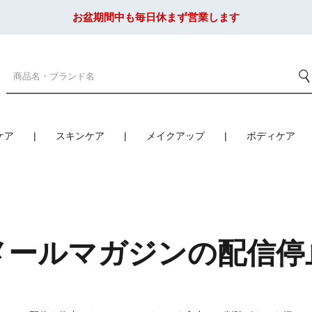
お盆期間中も毎日休まず営業します
ケア
スキンケア
メイクアップ
ボディケア
メールマガジンの配信停