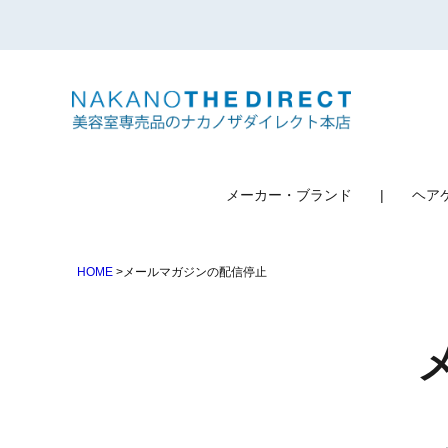
検索
メーカー・ブランド
ヘア
HOME
メールマガジンの配信停止