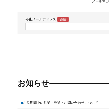
メールマガ
停止メールアドレス
お知らせ
お盆期間中の営業・発送・お問い合わせについて