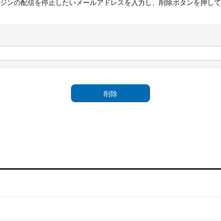
ジンの配信を停止したいメールアドレスを入力し、削除ボタンを押して
削除