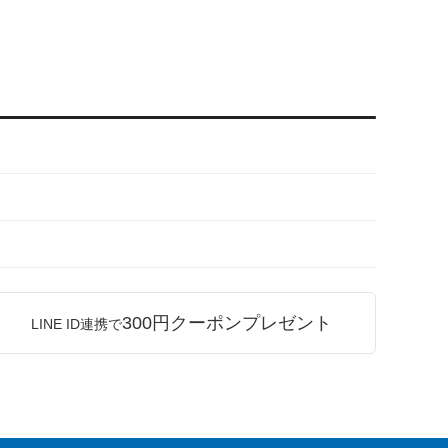
300円クーポンプレゼント
LINE ID連携で