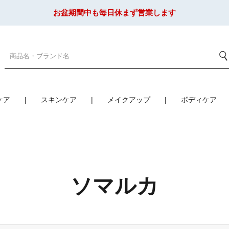
お盆期間中も毎日休まず営業します
ケア
スキンケア
メイクアップ
ボディケア
ソマルカ