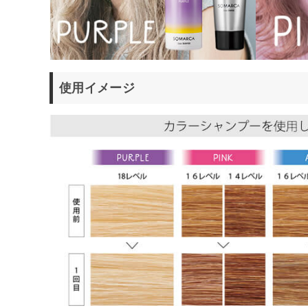
使用イメージ