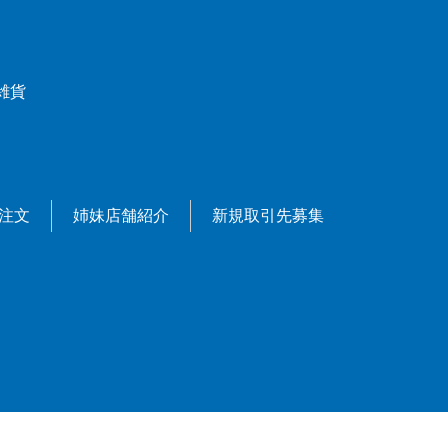
雑貨
X注文
姉妹店舗紹介
新規取引先募集