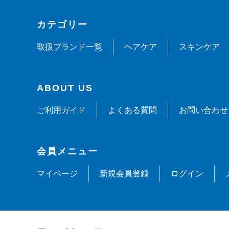
カテゴリー
取扱ブランド一覧
ヘアケア
スキンケア
ABOUT US
ご利用ガイド
よくある質問
お問い合わせ
会員メニュー
マイページ
新規会員登録
ログイン