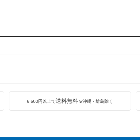
送料無料
6,600円以上で
※沖縄・離島除く