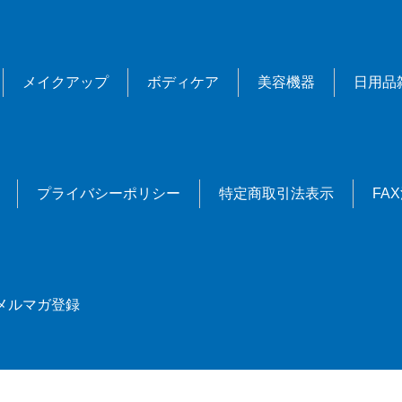
メイクアップ
ボディケア
美容機器
日用品
プライバシーポリシー
特定商取引法表示
FA
メルマガ登録