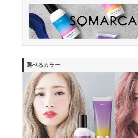
選べるカラー