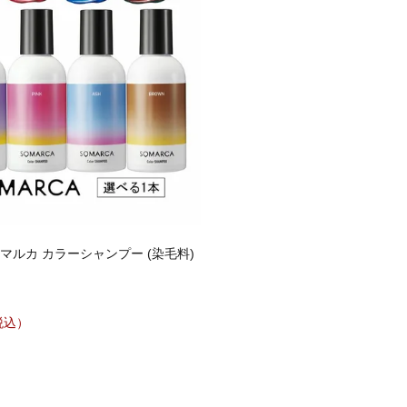
マルカ カラーシャンプー (染毛料)