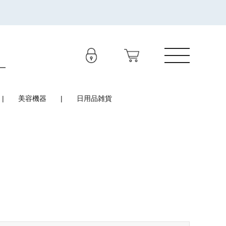
美容機器
日用品雑貨