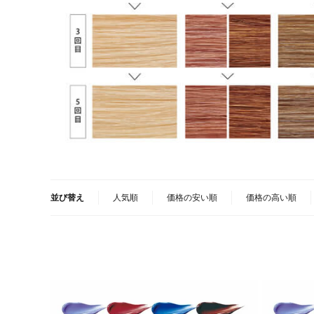
並び替え
人気順
価格の安い順
価格の高い順