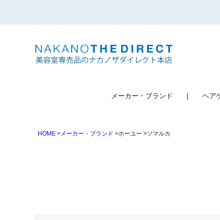
検索
メーカー・ブランド
ヘア
HOME
メーカー・ブランド
ホーユー
ソマルカ