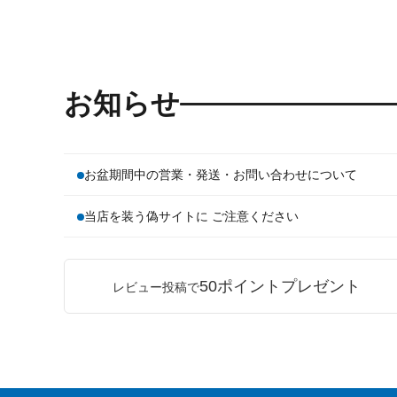
お知らせ
お盆期間中の営業・発送・お問い合わせについて
当店を装う偽サイトに ご注意ください
50ポイントプレゼント
レビュー投稿で