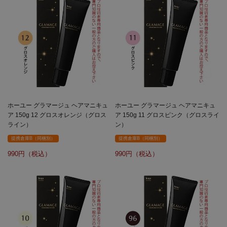
ホーユー グラマージュ ヘアマニキュ
ホーユー グラマージュ ヘアマニキュ
ア 150g 12 グロスオレンジ（グロス
ア 150g 11 グロスピンク（グロスライ
ライン）
ン）
提携倉庫B（同梱別）
提携倉庫B（同梱別）
990
990