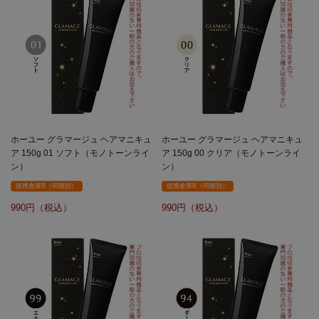
ホーユー グラマージュ ヘアマニキュ
ホーユー グラマージュ ヘアマニキュ
ア 150g 01 ソフト（モノトーンライ
ア 150g 00 クリア（モノトーンライ
ン）
ン）
提携倉庫B（同梱別）
提携倉庫B（同梱別）
990
990