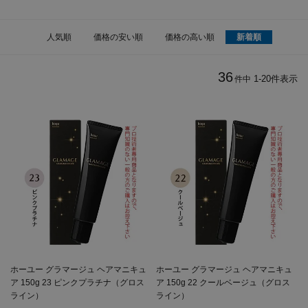
人気順
価格の安い順
価格の高い順
新着順
36
1
-
20
件表示
件中
ホーユー グラマージュ ヘアマニキュ
ホーユー グラマージュ ヘアマニキュ
ア 150g 23 ピンクプラチナ（グロス
ア 150g 22 クールベージュ（グロス
ライン）
ライン）