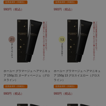
提携倉庫B（同梱別）
提携倉庫B（同梱別）
990
990
ホーユー グラマージュ ヘアマニキュ
ホーユー グラマージュ ヘアマニキュ
ア 150g 21 ヌーディベージュ（グロ
ア 150g 13 グロスイエロー（グロス
スライン）
ライン）
提携倉庫B（同梱別）
提携倉庫B（同梱別）
990
990