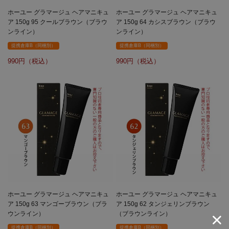
ホーユー グラマージュ ヘアマニキュ
ホーユー グラマージュ ヘアマニキュ
ア 150g 95 クールブラウン（ブラウ
ア 150g 64 カシスブラウン（ブラウ
ンライン）
ンライン）
提携倉庫B（同梱別）
提携倉庫B（同梱別）
990
990
ホーユー グラマージュ ヘアマニキュ
ホーユー グラマージュ ヘアマニキュ
ア 150g 63 マンゴーブラウン（ブラ
ア 150g 62 タンジェリンブラウン
ウンライン）
（ブラウンライン）
提携倉庫B（同梱別）
提携倉庫B（同梱別）