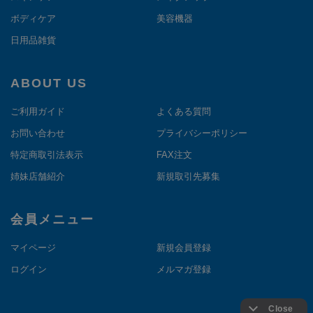
ボディケア
美容機器
日用品雑貨
ABOUT US
ご利用ガイド
よくある質問
お問い合わせ
プライバシーポリシー
特定商取引法表示
FAX注文
姉妹店舗紹介
新規取引先募集
会員メニュー
マイページ
新規会員登録
ログイン
メルマガ登録