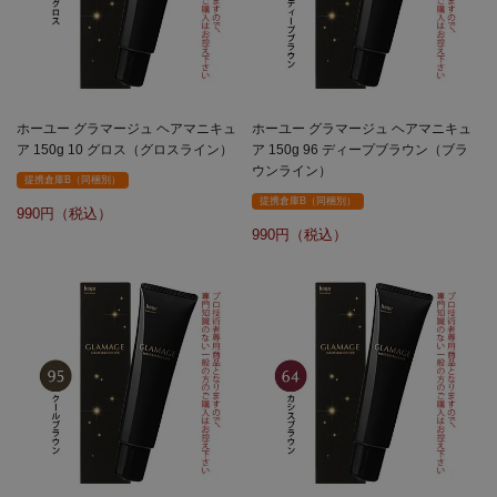
ホーユー グラマージュ ヘアマニキュ
ホーユー グラマージュ ヘアマニキュ
ア 150g 10 グロス（グロスライン）
ア 150g 96 ディープブラウン（ブラ
ウンライン）
提携倉庫B（同梱別）
提携倉庫B（同梱別）
990
990