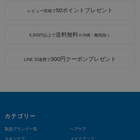
50ポイントプレゼント
レビュー投稿で
送料無料
6,600円以上で
※沖縄・離島除く
300円クーポンプレゼント
LINE ID連携で
カテゴリー
取扱ブランド一覧
ヘアケア
スキンケア
メイクアップ