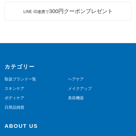
300円クーポンプレゼント
LINE ID連携で
カテゴリー
取扱ブランド一覧
ヘアケア
スキンケア
メイクアップ
ボディケア
美容機器
日用品雑貨
ABOUT US