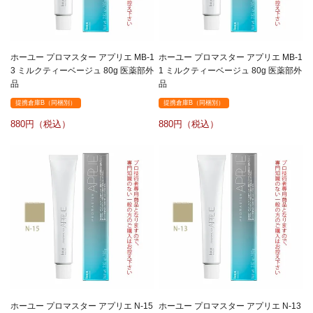
ホーユー プロマスター アプリエ MB-1
ホーユー プロマスター アプリエ MB-1
3 ミルクティーベージュ 80g 医薬部外
1 ミルクティーベージュ 80g 医薬部外
品
品
提携倉庫B（同梱別）
提携倉庫B（同梱別）
880
880
ホーユー プロマスター アプリエ N-15
ホーユー プロマスター アプリエ N-13