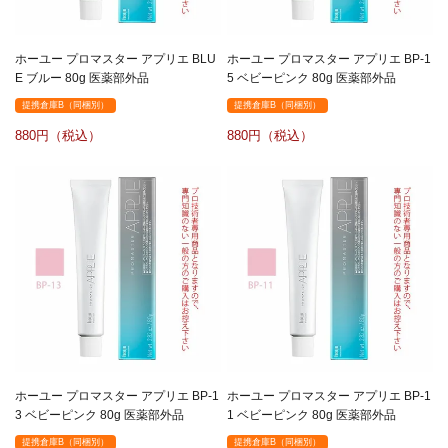
ホーユー プロマスター アプリエ BLU
ホーユー プロマスター アプリエ BP-1
E ブルー 80g 医薬部外品
5 ベビーピンク 80g 医薬部外品
提携倉庫B（同梱別）
提携倉庫B（同梱別）
880
880
ホーユー プロマスター アプリエ BP-1
ホーユー プロマスター アプリエ BP-1
3 ベビーピンク 80g 医薬部外品
1 ベビーピンク 80g 医薬部外品
提携倉庫B（同梱別）
提携倉庫B（同梱別）