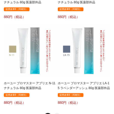
ナチュラル 80g 医薬部外品
ナチュラル 80g 医薬部外品
提携倉庫B（同梱別）
提携倉庫B（同梱別）
880
880
ホーユー プロマスター アプリエ N-11
ホーユー プロマスター アプリエ LA-1
ナチュラル 80g 医薬部外品
5 ラベンダーアッシュ 80g 医薬部外品
提携倉庫B（同梱別）
提携倉庫B（同梱別）
880
880