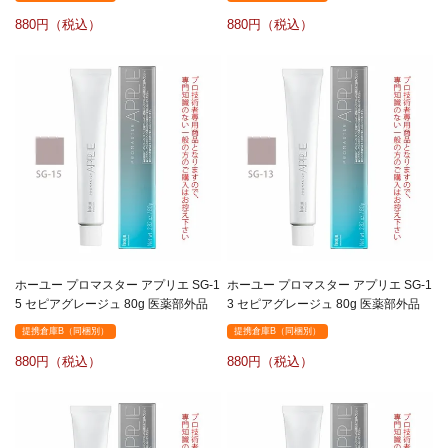
880
880
ホーユー プロマスター アプリエ SG-1
ホーユー プロマスター アプリエ SG-1
5 セピアグレージュ 80g 医薬部外品
3 セピアグレージュ 80g 医薬部外品
提携倉庫B（同梱別）
提携倉庫B（同梱別）
880
880