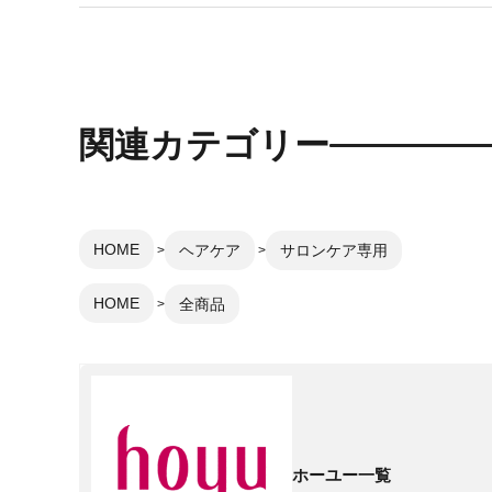
関連カテゴリー
HOME
ヘアケア
サロンケア専用
HOME
全商品
ホーユー一覧