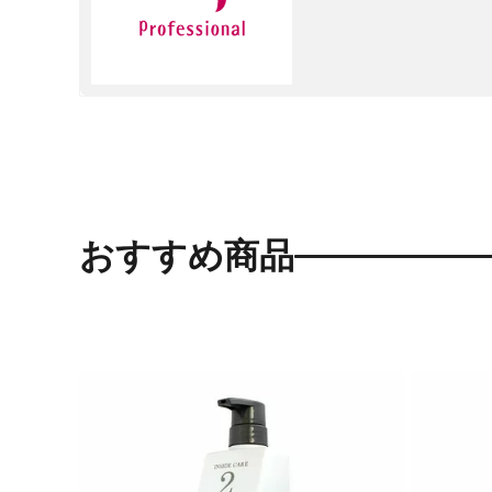
おすすめ商品