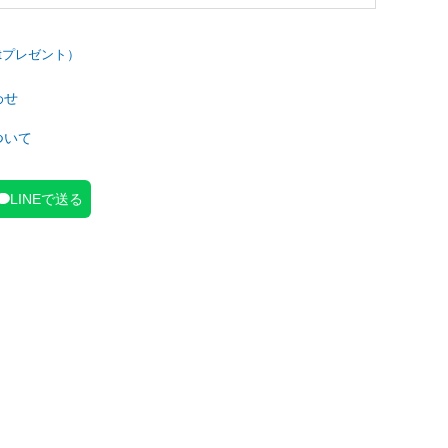
わせ
ついて
LINEで送る