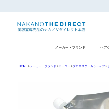
検索
メーカー・ブランド
ヘア
HOME
メーカー・ブランド
ホーユー
プロマスターカラーケア