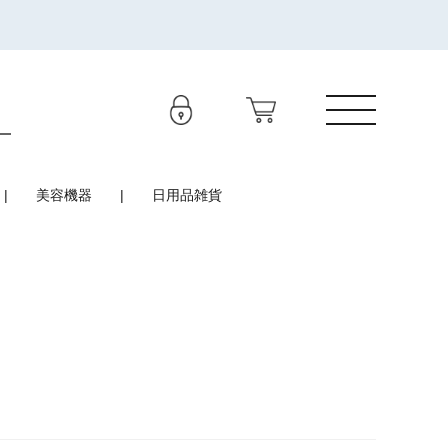
美容機器
日用品雑貨