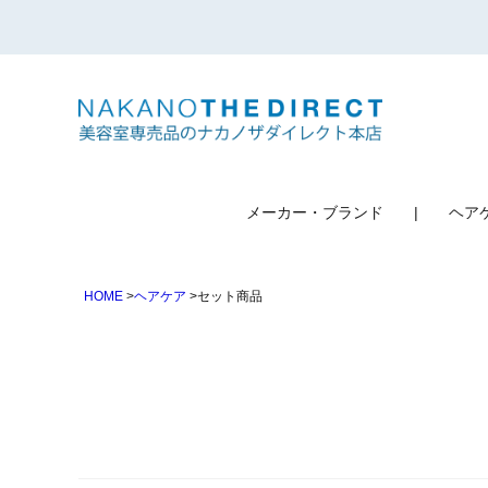
検索
メーカー・ブランド
ヘア
HOME
ヘアケア
セット商品