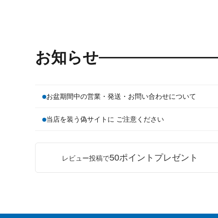
お知らせ
お盆期間中の営業・発送・お問い合わせについて
当店を装う偽サイトに ご注意ください
50ポイントプレゼント
レビュー投稿で