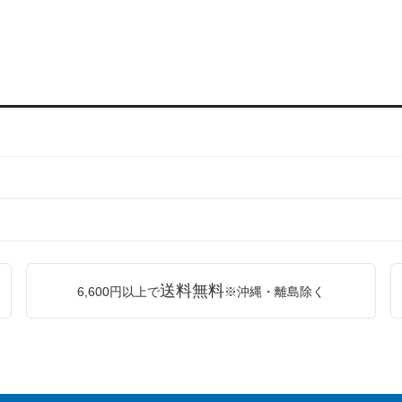
送料無料
6,600円以上で
※沖縄・離島除く