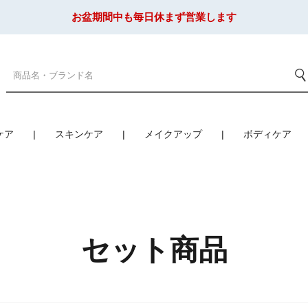
お盆期間中も毎日休まず営業します
ケア
スキンケア
メイクアップ
ボディケア
セット商品