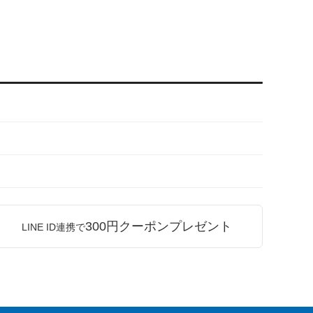
300円クーポンプレゼント
LINE ID連携で