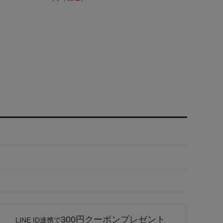
300円クーポンプレゼント
LINE ID連携で