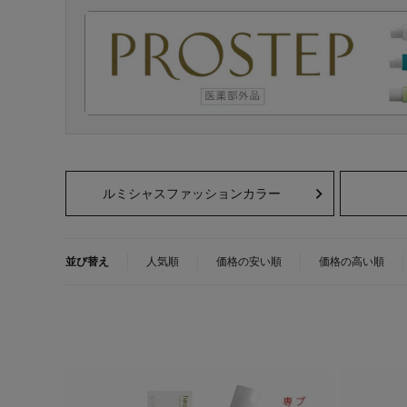
ルミシャスファッションカラー
並び替え
人気順
価格の安い順
価格の高い順