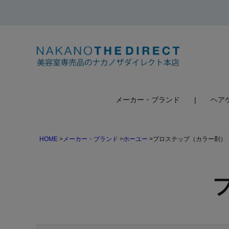
検索
メーカー・ブランド
ヘア
HOME
メーカー・ブランド
ホーユー
プロステップ（カラー剤）