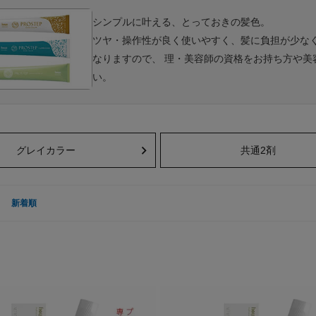
シンプルに叶える、とっておきの髪色。
ツヤ・操作性が良く使いやすく、髪に負担が少な
なりますので、 理・美容師の資格をお持ち方や
い。
グレイカラー
共通2剤
新着順