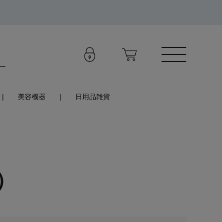
美容機器
日用品雑貨
）