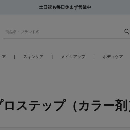
土日祝も毎日休まず営業中
ケア
スキンケア
メイクアップ
ボディケア
プロステップ（カラー剤