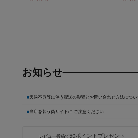
お知らせ
天候不良等に伴う配送の影響とお問い合わせ方法につい
当店を装う偽サイトに ご注意ください
50ポイントプレゼント
レビュー投稿で