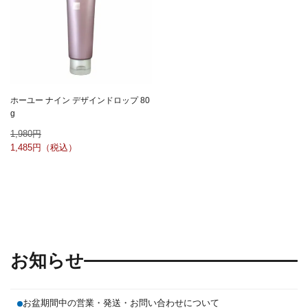
ホーユー ナイン デザインドロップ 80
g
1,980
1,485
お知らせ
お盆期間中の営業・発送・お問い合わせについて