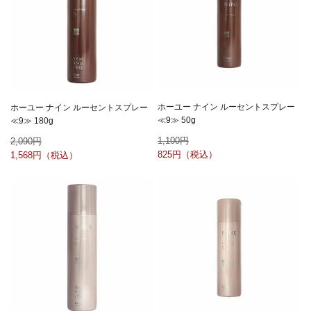
ホーユー ナイン ルーセントスプレー
ホーユー ナイン ルーセントスプレー
≪9≫ 50g
≪9≫ 180g
1,100
2,090
825
1,568