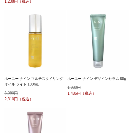
1,238
ホーユー ナイン マルチスタイリング
ホーユー ナイン デザインセラム 80g
オイル ライト 100mL
1,980
3,080
1,485
2,310