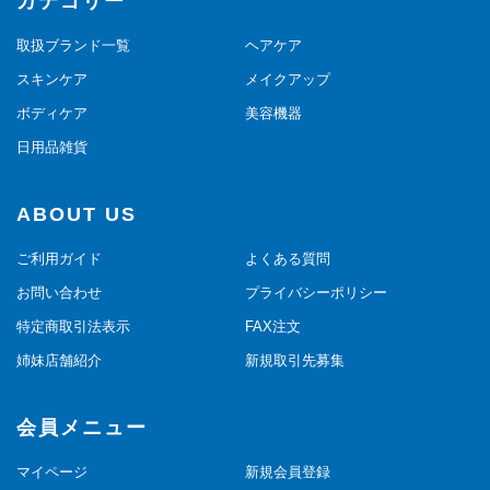
カテゴリー
取扱ブランド一覧
ヘアケア
スキンケア
メイクアップ
ボディケア
美容機器
日用品雑貨
ABOUT US
ご利用ガイド
よくある質問
お問い合わせ
プライバシーポリシー
特定商取引法表示
FAX注文
姉妹店舗紹介
新規取引先募集
会員メニュー
マイページ
新規会員登録