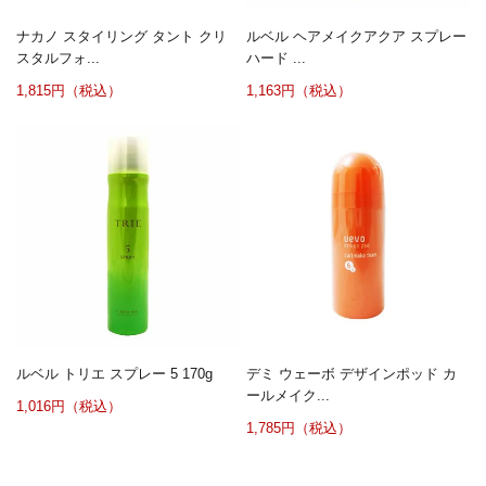
ナカノ スタイリング タント クリ
ルベル ヘアメイクアクア スプレー
スタルフォ...
ハード ...
1,815円（税込）
1,163円（税込）
ルベル トリエ スプレー 5 170g
デミ ウェーボ デザインポッド カ
ールメイク...
1,016円（税込）
1,785円（税込）