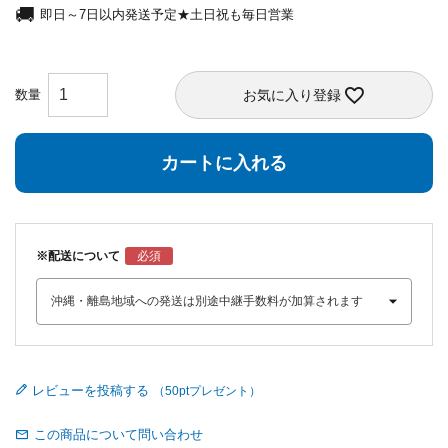
即日～7日以内発送予定★土日祝も毎日営業
お気に入り登録
カートに入れる
※配送について
レビューを投稿する
この商品について問い合わせ