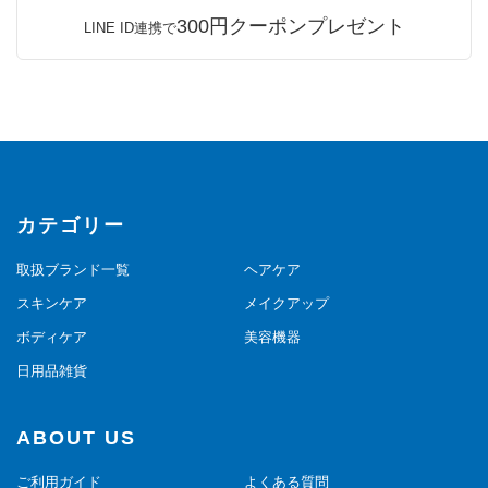
300円クーポンプレゼント
LINE ID連携で
カテゴリー
取扱ブランド一覧
ヘアケア
スキンケア
メイクアップ
ボディケア
美容機器
日用品雑貨
ABOUT US
ご利用ガイド
よくある質問