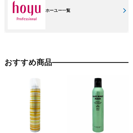
ホーユー一覧
おすすめ商品