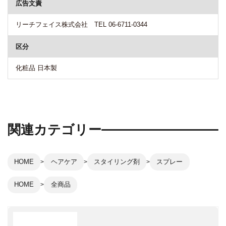
広告文責
リーチフェイス株式会社 TEL 06-6711-0344
区分
化粧品 日本製
関連カテゴリー
HOME
ヘアケア
スタイリング剤
スプレー
HOME
全商品