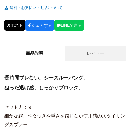
送料・お支払い・返品について
ポスト
シェアする
LINEで送る
商品説明
レビュー
長時間ブレない、シースルーバング。
狙った透け感、しっかりブロック。
セット力：９
細かな霧、ベタつきや重さを感じない使用感のスタイリン
グスプレー。