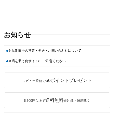
お知らせ
お盆期間中の営業・発送・お問い合わせについて
当店を装う偽サイトに ご注意ください
50ポイントプレゼント
レビュー投稿で
送料無料
6,600円以上で
※沖縄・離島除く