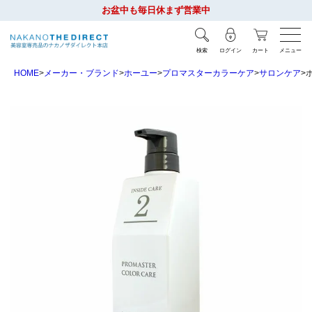
お盆中も毎日休まず営業中
検索
ログイン
カート
メニュー
HOME
メーカー・ブランド
ホーユー
プロマスターカラーケア
サロンケア