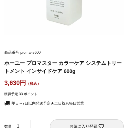
商品番号
proma-is600
ホーユー プロマスター カラーケア システムトリー
トメント インサイドケア 600g
3,630
獲得予定
33
ポイント
即日～7日以内発送予定★土日祝も毎日営業
お気に入り登録