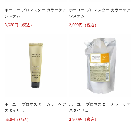
ホーユー プロマスター カラーケア
ホーユー プロマスター カラーケア
システム...
システム...
3,630円（税込）
2,669円（税込）
ホーユー プロマスター カラーケア
ホーユー プロマスター カラーケア
スタイリ...
スタイリ...
660円（税込）
3,960円（税込）