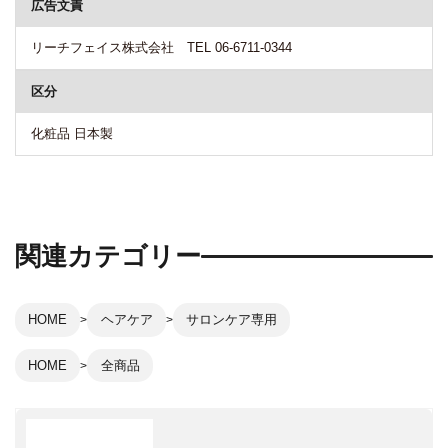
広告文責
リーチフェイス株式会社 TEL 06-6711-0344
区分
化粧品 日本製
関連カテゴリー
HOME
ヘアケア
サロンケア専用
HOME
全商品