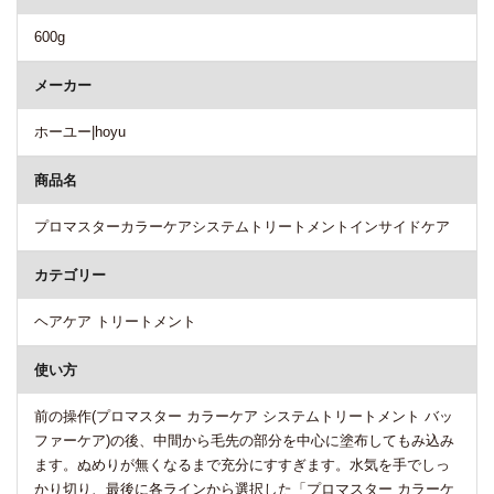
600g
メーカー
ホーユー|hoyu
商品名
プロマスターカラーケアシステムトリートメントインサイドケア
カテゴリー
ヘアケア トリートメント
使い方
前の操作(プロマスター カラーケア システムトリートメント バッ
ファーケア)の後、中間から毛先の部分を中心に塗布してもみ込み
ます。ぬめりが無くなるまで充分にすすぎます。水気を手でしっ
かり切り、最後に各ラインから選択した「プロマスター カラーケ