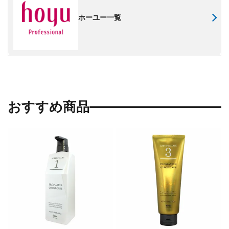
ホーユー一覧
おすすめ商品