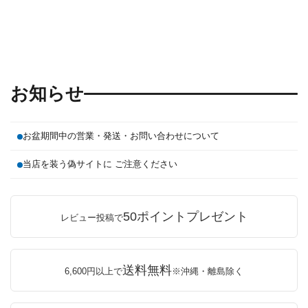
お知らせ
お盆期間中の営業・発送・お問い合わせについて
当店を装う偽サイトに ご注意ください
50ポイントプレゼント
レビュー投稿で
送料無料
6,600円以上で
※沖縄・離島除く