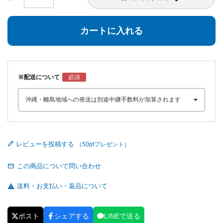
カートに入れる
※配送について
レビューを投稿する
この商品について問い合わせ
送料・お支払い・返品について
ポスト
シェアする
LINEで送る