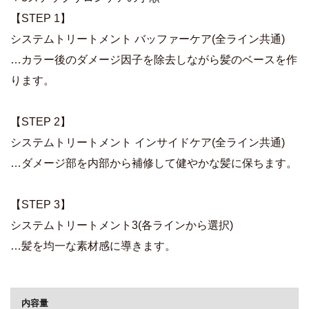
【STEP 1】
システムトリートメント バッファーケア(全ライン共通)
…カラー後のダメージ因子を除去しながら髪のベースを作
ります。
【STEP 2】
システムトリートメント インサイドケア(全ライン共通)
…ダメージ部を内部から補修して健やかな髪に保ちます。
【STEP 3】
システムトリートメント3(各ラインから選択)
…髪を均一な素材感に導きます。
商品詳細
内容量