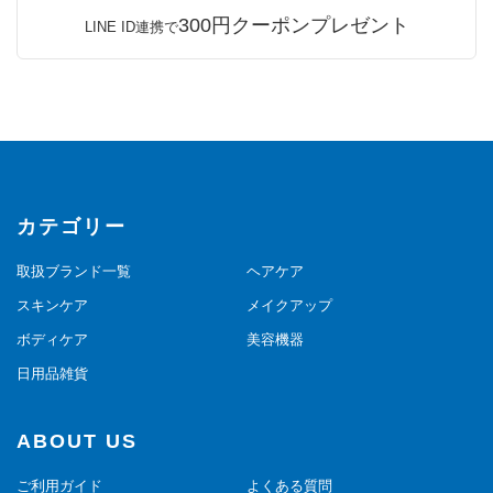
300円クーポンプレゼント
LINE ID連携で
カテゴリー
取扱ブランド一覧
ヘアケア
スキンケア
メイクアップ
ボディケア
美容機器
日用品雑貨
ABOUT US
ご利用ガイド
よくある質問