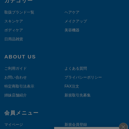
カテゴリー
取扱ブランド一覧
ヘアケア
スキンケア
メイクアップ
ボディケア
美容機器
日用品雑貨
ABOUT US
ご利用ガイド
よくある質問
お問い合わせ
プライバシーポリシー
特定商取引法表示
FAX注文
姉妹店舗紹介
新規取引先募集
会員メニュー
マイページ
新規会員登録