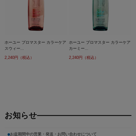
ホーユー プロマスター カラーケア
ホーユー プロマスター カラーケア
スウィー...
カーミー...
2,240円（税込）
2,240円（税込）
お知らせ
お盆期間中の営業・発送・お問い合わせについて