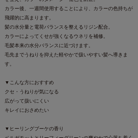
カラー後、一週間使用することにより、カラーの色持ちが
飛躍的に高まります。
髪の水分量と電荷バランスを整えるリジン配合。
カラーによってくせが強くなるウネリを補修。
毛髪本来の水分バランスに近づけます。
毛先までうねりを抑えた軽やかで扱いやすい髪へ導きま
す。
▼こんな方におすすめ
クセ・うねりが気になる
広がって扱いにくい
キレイにおさめたい
▼ヒーリングブーケの香り
ベルガモットとリーフィーグリーンの爽やかで心落ち着く