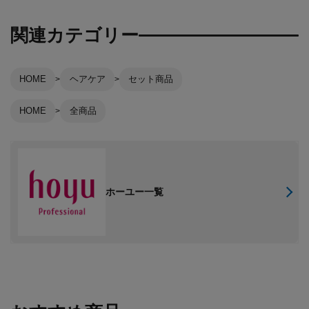
関連カテゴリー
HOME
ヘアケア
セット商品
HOME
全商品
ホーユー一覧