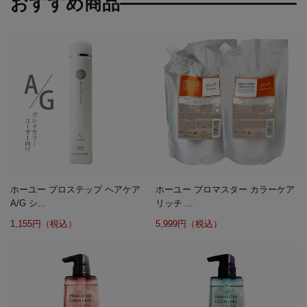
おすすめ商品
ホーユー プロステップ ヘアケア
ホーユー プロマスター カラーケア
A/G シ...
リッチ ...
1,155円（税込）
5,999円（税込）