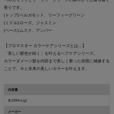
香りです。
(トップ):ベルガモット、リーフィーグリーン
(ミドル):ローズ、ジャスミン
(ベース):ムスク、アンバー
【プロマスター カラーケアシリーズとは…】
「美しい髪色が続く」を叶えるヘアケアシリーズ。
カラーダメージ髪を内部まで美しく整った状態に補修する
ことで、今と未来の美しいカラーを叶えます。
商品詳細
内容量
各1000mL(g)
メーカー