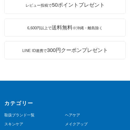
50ポイントプレゼント
レビュー投稿で
送料無料
6,600円以上で
※沖縄・離島除く
300円クーポンプレゼント
LINE ID連携で
カテゴリー
取扱ブランド一覧
ヘアケア
スキンケア
メイクアップ