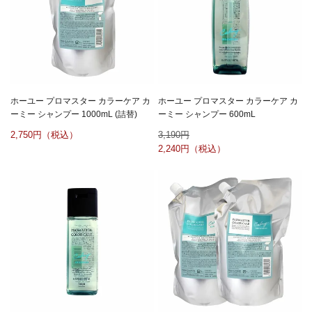
ホーユー プロマスター カラーケア カ
ホーユー プロマスター カラーケア カ
ーミー シャンプー 1000mL (詰替)
ーミー シャンプー 600mL
2,750
3,190
2,240