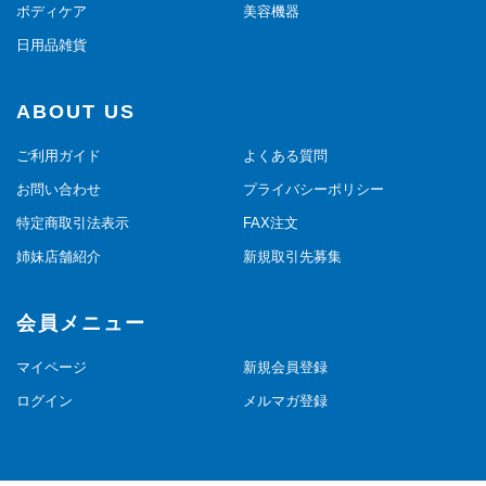
ボディケア
美容機器
日用品雑貨
ABOUT US
ご利用ガイド
よくある質問
お問い合わせ
プライバシーポリシー
特定商取引法表示
FAX注文
姉妹店舗紹介
新規取引先募集
会員メニュー
マイページ
新規会員登録
ログイン
メルマガ登録