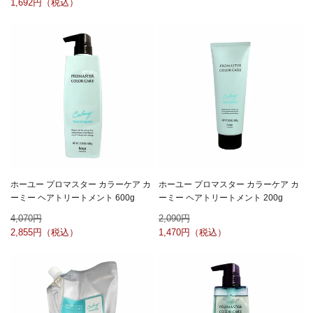
1,692
ホーユー プロマスター カラーケア カ
ホーユー プロマスター カラーケア カ
ーミー ヘアトリートメント 600g
ーミー ヘアトリートメント 200g
4,070
2,090
2,855
1,470