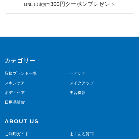
300円クーポンプレゼント
LINE ID連携で
カテゴリー
取扱ブランド一覧
ヘアケア
スキンケア
メイクアップ
ボディケア
美容機器
日用品雑貨
ABOUT US
ご利用ガイド
よくある質問