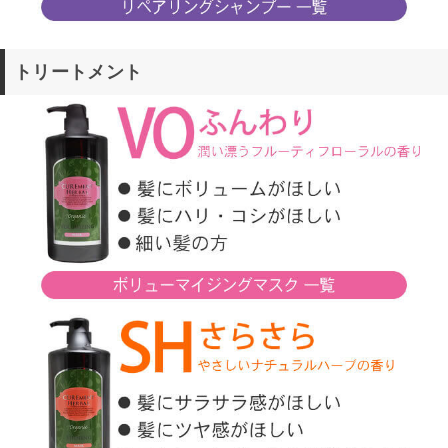
トリートメント