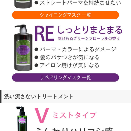
洗い流さないトリートメント