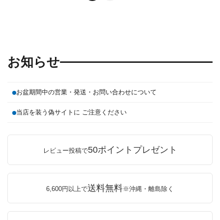
お知らせ
お盆期間中の営業・発送・お問い合わせについて
当店を装う偽サイトに ご注意ください
50ポイントプレゼント
レビュー投稿で
送料無料
6,600円以上で
※沖縄・離島除く