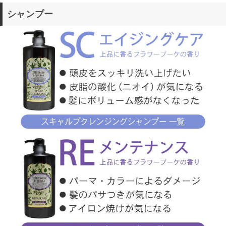
シャンプー