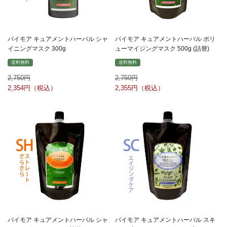
パイモア キュアメントハーバル シャ
パイモア キュアメントハーバル ボリ
イニングマスク 300g
ューマイジングマスク 500g (詰替)
送料無料
送料無料
2,750
2,750
2,354
2,355
パイモア キュアメントハーバル シャ
パイモア キュアメントハーバル スキ