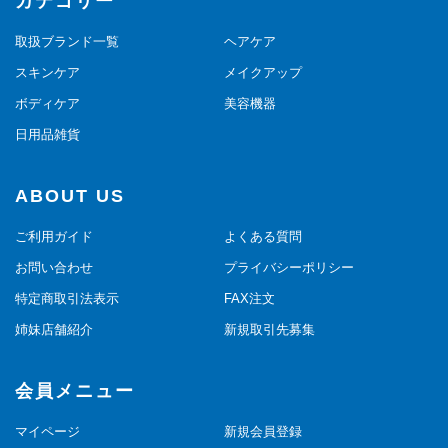
カテゴリー
取扱ブランド一覧
ヘアケア
スキンケア
メイクアップ
ボディケア
美容機器
日用品雑貨
ABOUT US
ご利用ガイド
よくある質問
お問い合わせ
プライバシーポリシー
特定商取引法表示
FAX注文
姉妹店舗紹介
新規取引先募集
会員メニュー
マイページ
新規会員登録