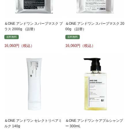
＆ONE アンドワン スパーブマスク プ
＆ONE アンドワン スパーブマスク 20
ラス 2000g （詰替）
00g （詰替）
送料無料
送料無料
16,060
16,060
＆ONE アンドワン セレクトリペアミ
＆ONE アンドワン ケアブルシャンプ
ルク 140g
ー 300mL