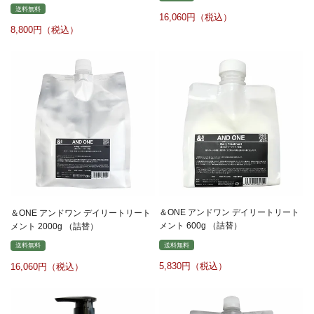
送料無料
16,060
8,800
＆ONE アンドワン デイリートリート
＆ONE アンドワン デイリートリート
メント 600g （詰替）
メント 2000g （詰替）
送料無料
送料無料
5,830
16,060