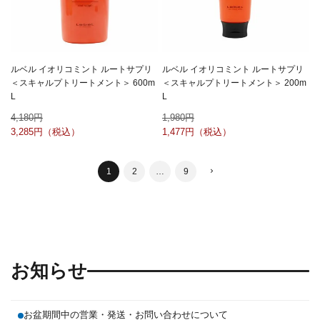
ルベル イオリコミント ルートサプリ
ルベル イオリコミント ルートサプリ
＜スキャルプトリートメント＞ 600m
＜スキャルプトリートメント＞ 200m
L
L
4,180
1,980
3,285
1,477
1
2
…
9
お知らせ
お盆期間中の営業・発送・お問い合わせについて