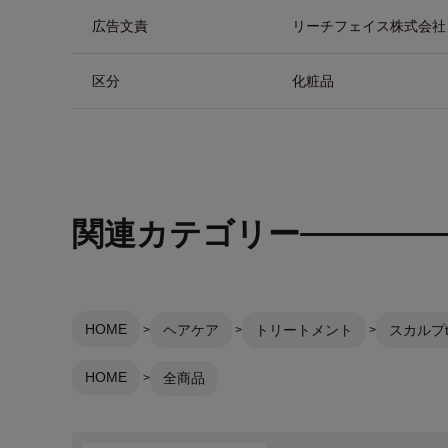
広告文責
リーチフェイス株式会社 TEL
区分
化粧品
関連カテゴリー
HOME
ヘアケア
トリートメント
スカルプt
HOME
全商品