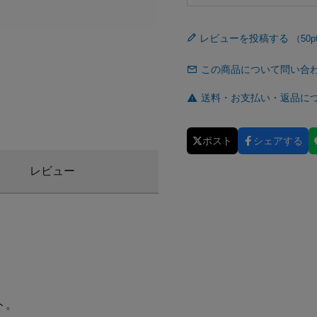
レビューを投稿する
この商品について問い合
送料・お支払い・返品に
ポスト
シェアする
レビュー
ト。