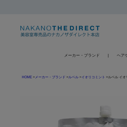
検索
メーカー・ブランド
ヘア
HOME
メーカー・ブランド
ルベル
イオリコミント
ルベル イオ