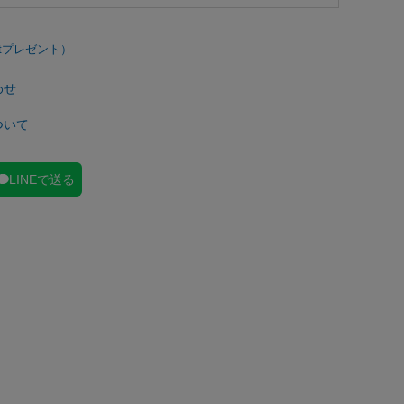
わせ
ついて
LINEで送る