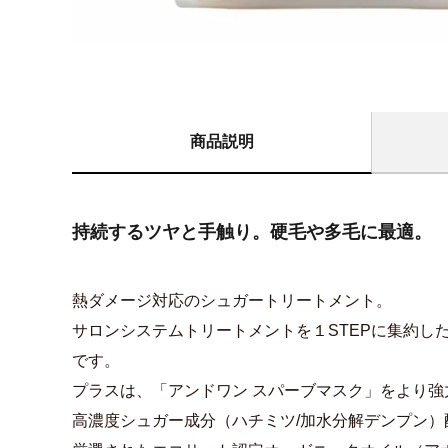
商品説明
持続するツヤと手触り。硬毛や多毛に最適。
熱ダメージ対応のシュガートリートメント。
サロンシステムトリートメントを１STEPに集約し
です。
プラスは、「アンドワン スパーブマスク」をより
高濃度シュガー成分（ハチミツ/加水分解デンプン）