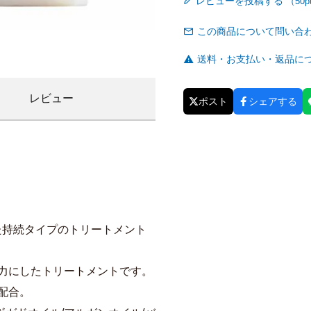
レビューを投稿する
この商品について問い合
送料・お支払い・返品に
レビュー
ポスト
シェアする
た持続タイプのトリートメント
強力にしたトリートメントです。
配合。