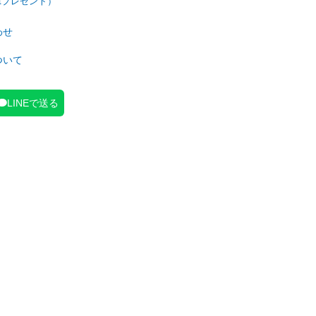
わせ
ついて
LINEで送る