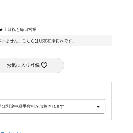
定★土日祝も毎日営業
ざいません。こちらは現在在庫切れです。
お気に入り登録