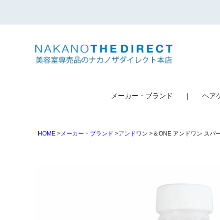
検索
メーカー・ブランド
ヘア
HOME
メーカー・ブランド
アンドワン
＆ONE アンドワン スパー