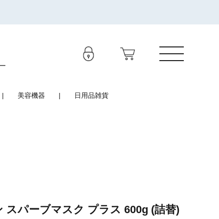
美容機器
日用品雑貨
 スパーブマスク プラス 600g (詰替)