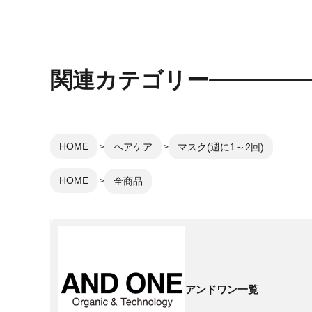
関連カテゴリー
HOME
ヘアケア
マスク(週に1～2回)
HOME
全商品
アンドワン一覧