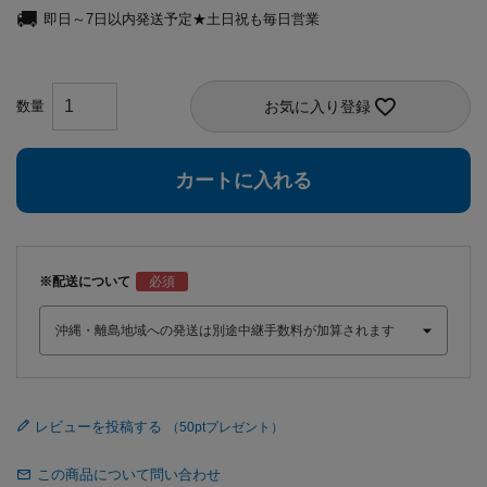
即日～7日以内発送予定★土日祝も毎日営業
お気に入り登録
カートに入れる
※配送について
レビューを投稿する
この商品について問い合わせ