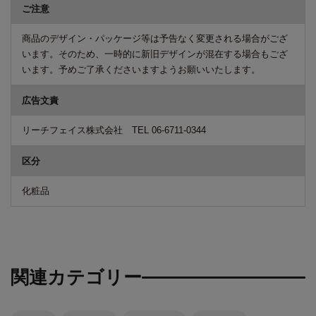
ご注意
商品のデザイン・パッケージ等は予告なく変更される場合がござ
います。そのため、一時的に新旧デザインが混在する場合もござ
います。予めご了承くださいますようお願いいたします。
広告文責
リーチフェイス株式会社 TEL 06-6711-0344
区分
化粧品
関連カテゴリー