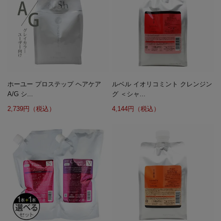
ホーユー プロステップ ヘアケア
ルベル イオリコミント クレンジン
A/G シ...
グ ＜シャ...
2,739円（税込）
4,144円（税込）