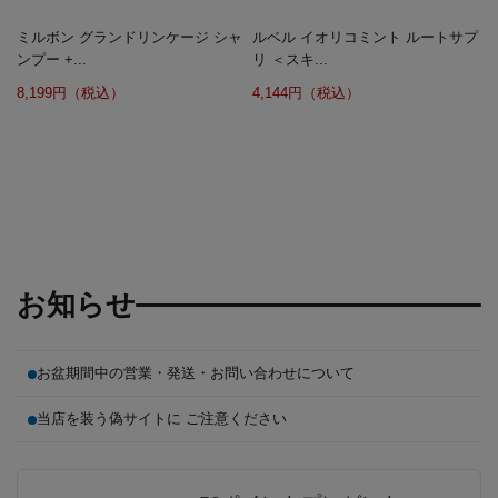
ミルボン グランドリンケージ シャ
ルベル イオリコミント ルートサプ
ンプー +...
リ ＜スキ...
8,199円（税込）
4,144円（税込）
お知らせ
お盆期間中の営業・発送・お問い合わせについて
当店を装う偽サイトに ご注意ください