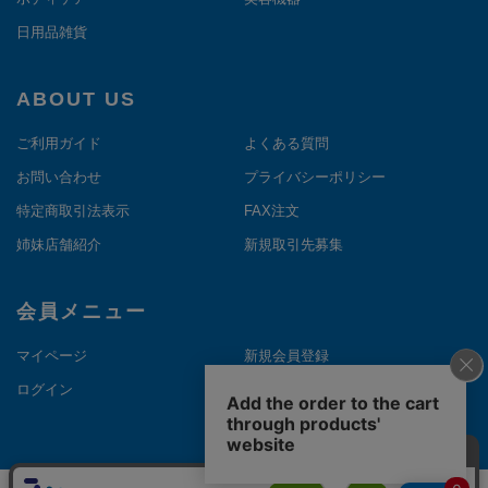
日用品雑貨
ABOUT US
ご利用ガイド
よくある質問
お問い合わせ
プライバシーポリシー
特定商取引法表示
FAX注文
姉妹店舗紹介
新規取引先募集
会員メニュー
マイページ
新規会員登録
ログイン
メルマガ登録