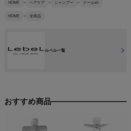
HOME
ヘアケア
シャンプー
クールsh
HOME
全商品
ルベル一覧
おすすめ商品