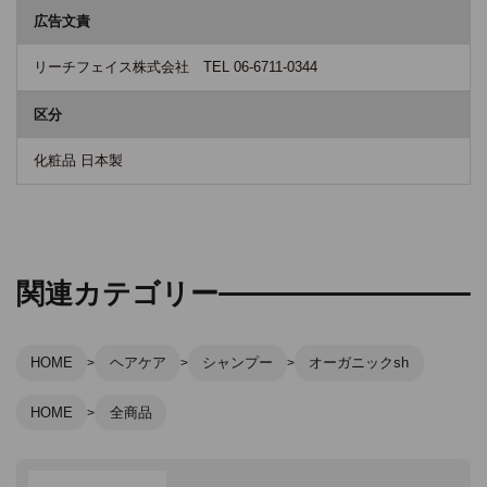
広告文責
リーチフェイス株式会社 TEL 06-6711-0344
区分
化粧品 日本製
関連カテゴリー
HOME
ヘアケア
シャンプー
オーガニックsh
HOME
全商品