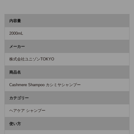
商品詳細
内容量
2000mL
メーカー
株式会社ユニゾンTOKYO
商品名
Cashmere Shampoo カシミヤシャンプー
カテゴリー
ヘアケア シャンプー
使い方