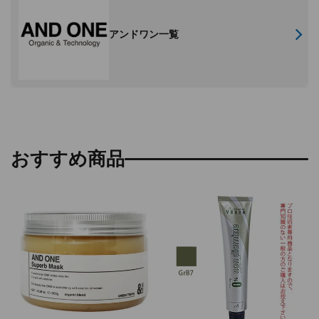
アンドワン一覧
おすすめ商品