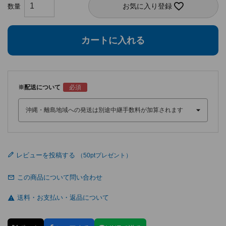
お気に入り登録
カートに入れる
※配送について
レビューを投稿する
この商品について問い合わせ
送料・お支払い・返品について