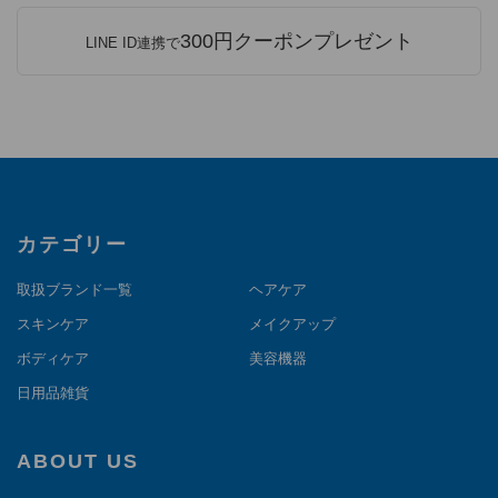
300円クーポンプレゼント
LINE ID連携で
カテゴリー
取扱ブランド一覧
ヘアケア
スキンケア
メイクアップ
ボディケア
美容機器
日用品雑貨
ABOUT US