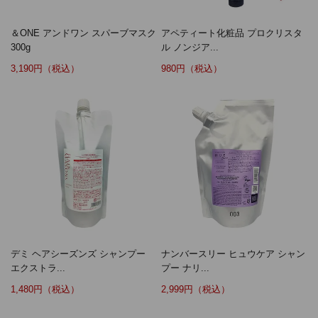
＆ONE アンドワン スパーブマスク
アペティート化粧品 プロクリスタ
300g
ル ノンジア...
3,190円（税込）
980円（税込）
デミ ヘアシーズンズ シャンプー
ナンバースリー ヒュウケア シャン
エクストラ...
プー ナリ...
1,480円（税込）
2,999円（税込）