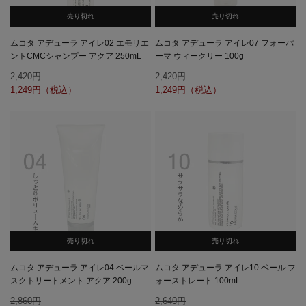
売り切れ
売り切れ
ムコタ アデューラ アイレ02 エモリエ
ムコタ アデューラ アイレ07 フォーパ
ントCMCシャンプー アクア 250mL
ーマ ウィークリー 100g
2,420
2,420
1,249
1,249
売り切れ
売り切れ
ムコタ アデューラ アイレ04 ベールマ
ムコタ アデューラ アイレ10 ベール フ
スクトリートメント アクア 200g
ォーストレート 100mL
2,860
2,640