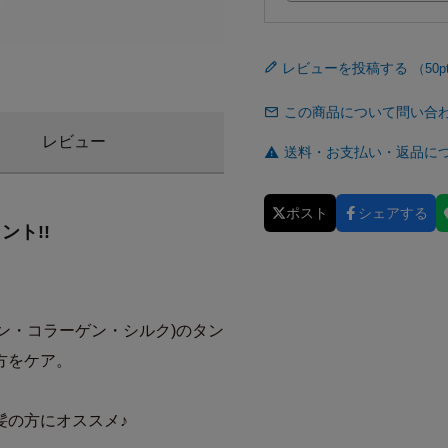
レビューを投稿する
この商品について問い合
レビュー
送料・お支払い・返品に
ポスト
シェアする
ト!!
ン・コラーゲン・シルク)のタン
方をケア。
髪の方にオススメ♪