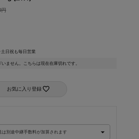
0
★土日祝も毎日営業
ざいません。こちらは現在在庫切れです。
お気に入り登録