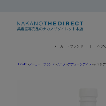
検索
メーカー・ブランド
ヘア
HOME
メーカー・ブランド
ムコタ
アデューラ アイレ
ムコタ ア