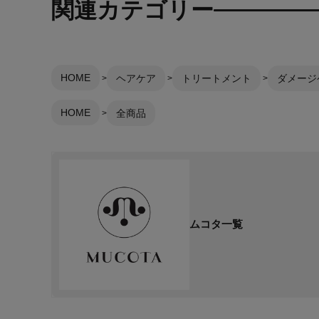
関連カテゴリー
HOME
ヘアケア
トリートメント
ダメージケ
HOME
全商品
ムコタ一覧