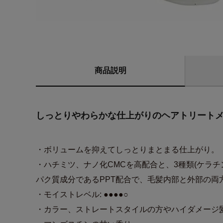
商品説明
しっとりやわらかな仕上がりのヘアトリートメン
・ボリュームを抑えてしっとりまとまる仕上がり。
・ハチミツ、ナノ化CMCを高配合と、3種類(ケラチ
パク質成分であるPPT配合で、毛髪内部と外部の両
・モイストレベル: ●●●●○
・カラー、ストレートスタイルの方やハイダメージ