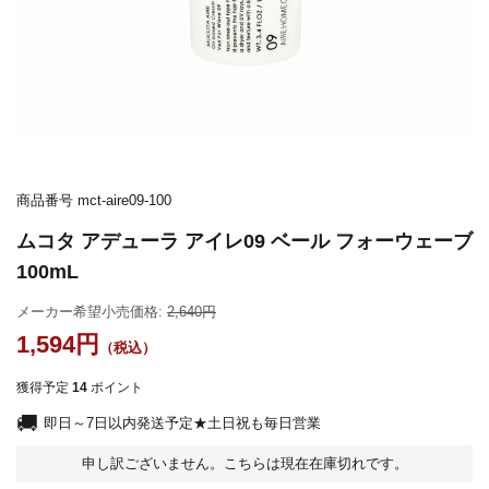
商品番号
mct-aire09-100
ムコタ アデューラ アイレ09 ベール フォーウェーブ
100mL
メーカー希望小売価格:
2,640
1,594
獲得予定
14
ポイント
即日～7日以内発送予定★土日祝も毎日営業
申し訳ございません。こちらは現在在庫切れです。