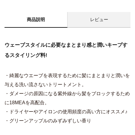
商品説明
レビュー
ウェーブスタイルに必要なまとまり感と潤いキープす
るスタイリング料!
・綺麗なウエーブを表現するために髪にまとまりと潤いを
与える洗い流さないトリートメント。
・ダメージの原因になる紫外線から髪をブロックするため
に18MEAを高配合。
・ドライヤーやアイロンの使用頻度の高い方にオススメ♪
・グリーンアップルのみずみずしい香り