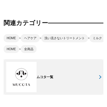
関連カテゴリー
HOME
ヘアケア
洗い流さないトリートメント
ミルク
HOME
全商品
ムコタ一覧