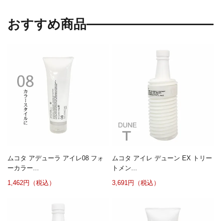
おすすめ商品
ムコタ アデューラ アイレ08 フォ
ムコタ アイレ デューン EX トリー
ーカラー...
トメン...
1,462円（税込）
3,691円（税込）