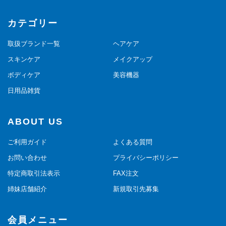
カテゴリー
取扱ブランド一覧
ヘアケア
スキンケア
メイクアップ
ボディケア
美容機器
日用品雑貨
ABOUT US
ご利用ガイド
よくある質問
お問い合わせ
プライバシーポリシー
特定商取引法表示
FAX注文
姉妹店舗紹介
新規取引先募集
会員メニュー