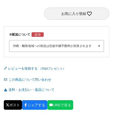
お気に入り登録
※配送について
レビューを投稿する
この商品について問い合わせ
送料・お支払い・返品について
ポスト
シェアする
LINEで送る