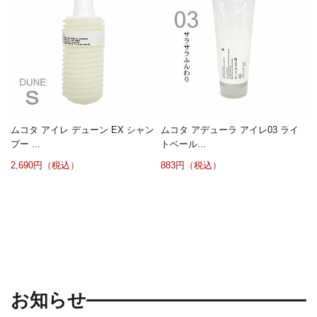
ムコタ アイレ デューン EX シャン
ムコタ アデューラ アイレ03 ライ
プー ...
トベール...
2,690円（税込）
883円（税込）
お知らせ