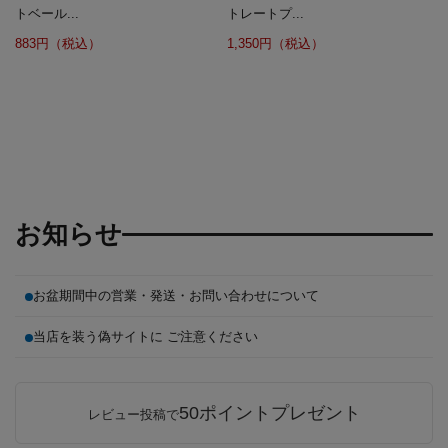
トベール...
トレートプ...
883円（税込）
1,350円（税込）
お知らせ
お盆期間中の営業・発送・お問い合わせについて
当店を装う偽サイトに ご注意ください
50ポイントプレゼント
レビュー投稿で