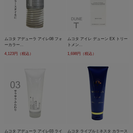
ムコタ アデューラ アイレ08 フォ
ムコタ アイレ デューン EX トリー
ーカラー...
トメン...
4,123円（税込）
1,698円（税込）
ムコタ アデューラ アイレ03 ライ
ムコタ ライブルミネスタ カラース