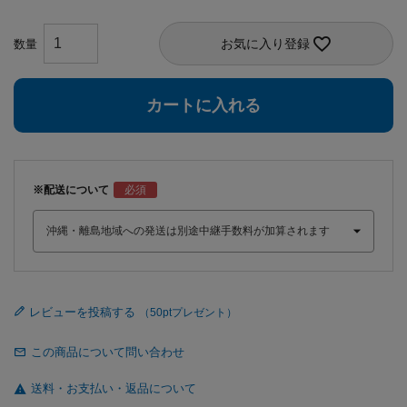
お気に入り登録
カートに入れる
※配送について
レビューを投稿する
この商品について問い合わせ
送料・お支払い・返品について