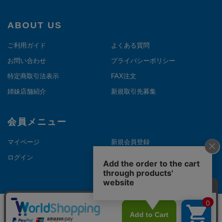
ABOUT US
ご利用ガイド
よくある質問
お問い合わせ
プライバシーポリシー
特定商取引法表示
FAX注文
姉妹店舗紹介
新規取引先募集
会員メニュー
マイページ
新規会員登録
ログイン
メルマガ登録