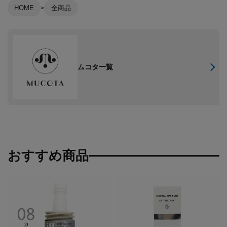
HOME
全商品
ムコタ一覧
おすすめ商品