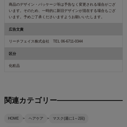
商品のデザイン・パッケージ等は予告なく変更される場合がござ
います。そのため、一時的に新旧デザインが混在する場合もござ
います。予めご了承くださいますようお願いいたします。
広告文責
リーチフェイス株式会社 TEL 06-6711-0344
区分
化粧品
関連カテゴリー
HOME
ヘアケア
マスク(週に1～2回)